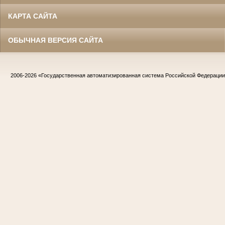
КАРТА САЙТА
ОБЫЧНАЯ ВЕРСИЯ САЙТА
2006-2026
«Государственная автоматизированная система Российской Федераци