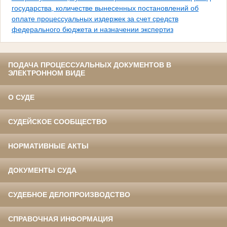
государства, количестве вынесенных постановлений об
оплате процессуальных издержек за счет средств
федерального бюджета и назначении экспертиз
ПОДАЧА ПРОЦЕССУАЛЬНЫХ ДОКУМЕНТОВ В
ЭЛЕКТРОННОМ ВИДЕ
О СУДЕ
СУДЕЙСКОЕ СООБЩЕСТВО
НОРМАТИВНЫЕ АКТЫ
ДОКУМЕНТЫ СУДА
СУДЕБНОЕ ДЕЛОПРОИЗВОДСТВО
СПРАВОЧНАЯ ИНФОРМАЦИЯ