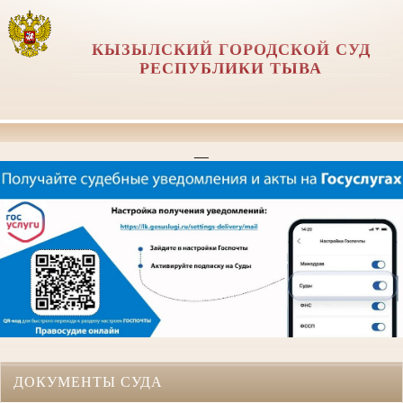
КЫЗЫЛСКИЙ ГОРОДСКОЙ СУД
РЕСПУБЛИКИ ТЫВА
__
ДОКУМЕНТЫ СУДА