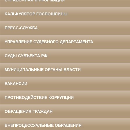
КАЛЬКУЛЯТОР ГОСПОШЛИНЫ
ПРЕСС-СЛУЖБА
УПРАВЛЕНИЕ СУДЕБНОГО ДЕПАРТАМЕНТА
СУДЫ СУБЪЕКТА РФ
МУНИЦИПАЛЬНЫЕ ОРГАНЫ ВЛАСТИ
ВАКАНСИИ
ПРОТИВОДЕЙСТВИЕ КОРРУПЦИИ
ОБРАЩЕНИЯ ГРАЖДАН
ВНЕПРОЦЕССУАЛЬНЫЕ ОБРАЩЕНИЯ