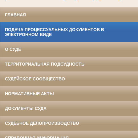
ГЛАВНАЯ
ПОДАЧА ПРОЦЕССУАЛЬНЫХ ДОКУМЕНТОВ В
ЭЛЕКТРОННОМ ВИДЕ
О СУДЕ
ТЕРРИТОРИАЛЬНАЯ ПОДСУДНОСТЬ
СУДЕЙСКОЕ СООБЩЕСТВО
НОРМАТИВНЫЕ АКТЫ
ДОКУМЕНТЫ СУДА
СУДЕБНОЕ ДЕЛОПРОИЗВОДСТВО
СПРАВОЧНАЯ ИНФОРМАЦИЯ