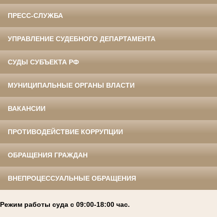
ПРЕСС-СЛУЖБА
УПРАВЛЕНИЕ СУДЕБНОГО ДЕПАРТАМЕНТА
СУДЫ СУБЪЕКТА РФ
МУНИЦИПАЛЬНЫЕ ОРГАНЫ ВЛАСТИ
ВАКАНСИИ
ПРОТИВОДЕЙСТВИЕ КОРРУПЦИИ
ОБРАЩЕНИЯ ГРАЖДАН
ВНЕПРОЦЕССУАЛЬНЫЕ ОБРАЩЕНИЯ
Режим работы суда с 09:00-18:00 час.