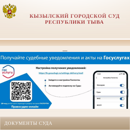
КЫЗЫЛСКИЙ ГОРОДСКОЙ СУД
РЕСПУБЛИКИ ТЫВА
__
ДОКУМЕНТЫ СУДА