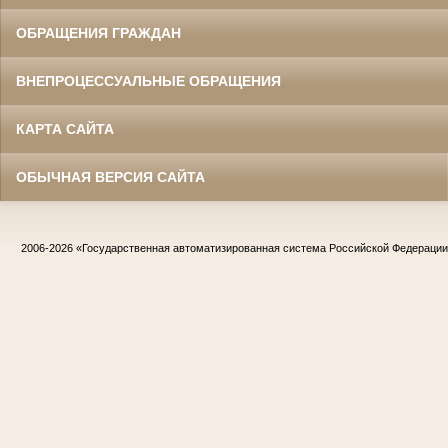
ОБРАЩЕНИЯ ГРАЖДАН
ВНЕПРОЦЕССУАЛЬНЫЕ ОБРАЩЕНИЯ
КАРТА САЙТА
ОБЫЧНАЯ ВЕРСИЯ САЙТА
2006-2026
«Государственная автоматизированная система Российской Федераци