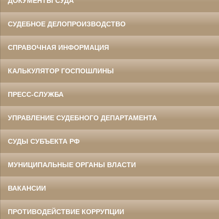
ДОКУМЕНТЫ СУДА
СУДЕБНОЕ ДЕЛОПРОИЗВОДСТВО
СПРАВОЧНАЯ ИНФОРМАЦИЯ
КАЛЬКУЛЯТОР ГОСПОШЛИНЫ
ПРЕСС-СЛУЖБА
УПРАВЛЕНИЕ СУДЕБНОГО ДЕПАРТАМЕНТА
СУДЫ СУБЪЕКТА РФ
МУНИЦИПАЛЬНЫЕ ОРГАНЫ ВЛАСТИ
ВАКАНСИИ
ПРОТИВОДЕЙСТВИЕ КОРРУПЦИИ