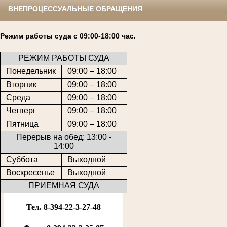
ВНЕПРОЦЕССУАЛЬНЫЕ ОБРАЩЕНИЯ
Режим работы суда с 09:00-18:00 час.
РЕЖИМ РАБОТЫ СУДА
Понедельник
09:00 – 18:00
Вторник
09:00 – 18:00
Среда
09:00 – 18:00
Четверг
09:00 – 18:00
Пятница
09:00 – 18:00
Перерыв на обед: 13:00 -
14:00
Суббота
Выходной
Воскресенье
Выходной
ПРИЕМНАЯ СУДА
Тел. 8-394-22-3-27-48