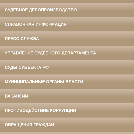
СУДЕБНОЕ ДЕЛОПРОИЗВОДСТВО
СПРАВОЧНАЯ ИНФОРМАЦИЯ
ПРЕСС-СЛУЖБА
УПРАВЛЕНИЕ СУДЕБНОГО ДЕПАРТАМЕНТА
СУДЫ СУБЪЕКТА РФ
МУНИЦИПАЛЬНЫЕ ОРГАНЫ ВЛАСТИ
ВАКАНСИИ
ПРОТИВОДЕЙСТВИЕ КОРРУПЦИИ
ОБРАЩЕНИЯ ГРАЖДАН