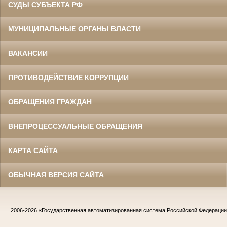
СУДЫ СУБЪЕКТА РФ
МУНИЦИПАЛЬНЫЕ ОРГАНЫ ВЛАСТИ
ВАКАНСИИ
ПРОТИВОДЕЙСТВИЕ КОРРУПЦИИ
ОБРАЩЕНИЯ ГРАЖДАН
ВНЕПРОЦЕССУАЛЬНЫЕ ОБРАЩЕНИЯ
КАРТА САЙТА
ОБЫЧНАЯ ВЕРСИЯ САЙТА
2006-2026
«Государственная автоматизированная система Российской Федераци