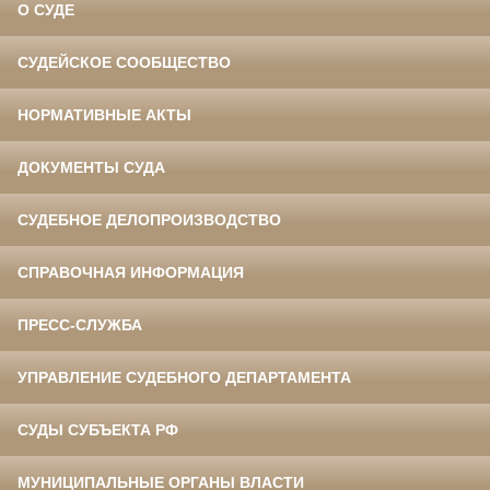
О СУДЕ
СУДЕЙСКОЕ СООБЩЕСТВО
НОРМАТИВНЫЕ АКТЫ
ДОКУМЕНТЫ СУДА
СУДЕБНОЕ ДЕЛОПРОИЗВОДСТВО
СПРАВОЧНАЯ ИНФОРМАЦИЯ
ПРЕСС-СЛУЖБА
УПРАВЛЕНИЕ СУДЕБНОГО ДЕПАРТАМЕНТА
СУДЫ СУБЪЕКТА РФ
МУНИЦИПАЛЬНЫЕ ОРГАНЫ ВЛАСТИ