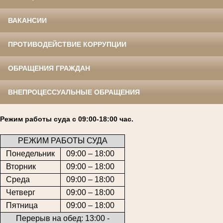
ВАКАНСИИ
ПРОТИВОДЕЙСТВИЕ КОРРУПЦИИ
ОБРАЩЕНИЯ ГРАЖДАН
ВНЕПРОЦЕССУАЛЬНЫЕ ОБРАЩЕНИЯ
Режим работы суда с 09:00-18:00 час.
РЕЖИМ РАБОТЫ СУДА
Понедельник
09:00 – 18:00
Вторник
09:00 – 18:00
Среда
09:00 – 18:00
Четверг
09:00 – 18:00
Пятница
09:00 – 18:00
Перерыв на обед: 13:00 -