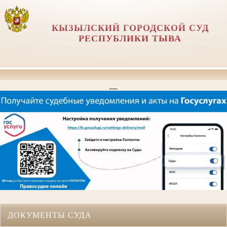
КЫЗЫЛСКИЙ ГОРОДСКОЙ СУД
РЕСПУБЛИКИ ТЫВА
__
ДОКУМЕНТЫ СУДА