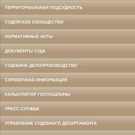
ТЕРРИТОРИАЛЬНАЯ ПОДСУДНОСТЬ
СУДЕЙСКОЕ СООБЩЕСТВО
НОРМАТИВНЫЕ АКТЫ
ДОКУМЕНТЫ СУДА
СУДЕБНОЕ ДЕЛОПРОИЗВОДСТВО
СПРАВОЧНАЯ ИНФОРМАЦИЯ
КАЛЬКУЛЯТОР ГОСПОШЛИНЫ
ПРЕСС-СЛУЖБА
УПРАВЛЕНИЕ СУДЕБНОГО ДЕПАРТАМЕНТА