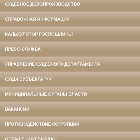
СУДЕБНОЕ ДЕЛОПРОИЗВОДСТВО
СПРАВОЧНАЯ ИНФОРМАЦИЯ
КАЛЬКУЛЯТОР ГОСПОШЛИНЫ
ПРЕСС-СЛУЖБА
УПРАВЛЕНИЕ СУДЕБНОГО ДЕПАРТАМЕНТА
СУДЫ СУБЪЕКТА РФ
МУНИЦИПАЛЬНЫЕ ОРГАНЫ ВЛАСТИ
ВАКАНСИИ
ПРОТИВОДЕЙСТВИЕ КОРРУПЦИИ
ОБРАЩЕНИЯ ГРАЖДАН