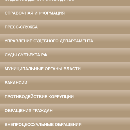
СПРАВОЧНАЯ ИНФОРМАЦИЯ
ПРЕСС-СЛУЖБА
УПРАВЛЕНИЕ СУДЕБНОГО ДЕПАРТАМЕНТА
СУДЫ СУБЪЕКТА РФ
МУНИЦИПАЛЬНЫЕ ОРГАНЫ ВЛАСТИ
ВАКАНСИИ
ПРОТИВОДЕЙСТВИЕ КОРРУПЦИИ
ОБРАЩЕНИЯ ГРАЖДАН
ВНЕПРОЦЕССУАЛЬНЫЕ ОБРАЩЕНИЯ