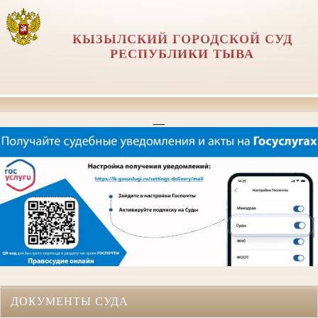
КЫЗЫЛСКИЙ ГОРОДСКОЙ СУД
РЕСПУБЛИКИ ТЫВА
__
ДОКУМЕНТЫ СУДА