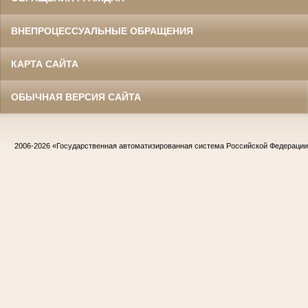
ВНЕПРОЦЕССУАЛЬНЫЕ ОБРАЩЕНИЯ
КАРТА САЙТА
ОБЫЧНАЯ ВЕРСИЯ САЙТА
2006-2026
«Государственная автоматизированная система Российской Федераци