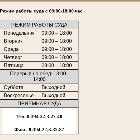
Режим работы суда с 09:00-18:00 час.
РЕЖИМ РАБОТЫ СУДА
Понедельник
09:00 – 18:00
Вторник
09:00 – 18:00
Среда
09:00 – 18:00
Четверг
09:00 – 18:00
Пятница
09:00 – 18:00
Перерыв на обед: 13:00 -
14:00
Суббота
Выходной
Воскресенье
Выходной
ПРИЕМНАЯ СУДА
Тел. 8-394-22-3-27-48
Факс. 8-394-22-3-35-87