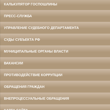
КАЛЬКУЛЯТОР ГОСПОШЛИНЫ
ПРЕСС-СЛУЖБА
УПРАВЛЕНИЕ СУДЕБНОГО ДЕПАРТАМЕНТА
СУДЫ СУБЪЕКТА РФ
МУНИЦИПАЛЬНЫЕ ОРГАНЫ ВЛАСТИ
ВАКАНСИИ
ПРОТИВОДЕЙСТВИЕ КОРРУПЦИИ
ОБРАЩЕНИЯ ГРАЖДАН
ВНЕПРОЦЕССУАЛЬНЫЕ ОБРАЩЕНИЯ