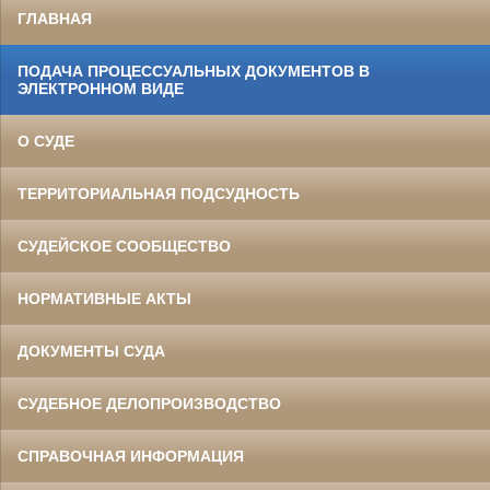
ГЛАВНАЯ
ПОДАЧА ПРОЦЕССУАЛЬНЫХ ДОКУМЕНТОВ В
ЭЛЕКТРОННОМ ВИДЕ
О СУДЕ
ТЕРРИТОРИАЛЬНАЯ ПОДСУДНОСТЬ
СУДЕЙСКОЕ СООБЩЕСТВО
НОРМАТИВНЫЕ АКТЫ
ДОКУМЕНТЫ СУДА
СУДЕБНОЕ ДЕЛОПРОИЗВОДСТВО
СПРАВОЧНАЯ ИНФОРМАЦИЯ