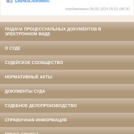
опубликовано 06.05.2025 05:01 (МСК)
ПОДАЧА ПРОЦЕССУАЛЬНЫХ ДОКУМЕНТОВ В
ЭЛЕКТРОННОМ ВИДЕ
О СУДЕ
СУДЕЙСКОЕ СООБЩЕСТВО
НОРМАТИВНЫЕ АКТЫ
ДОКУМЕНТЫ СУДА
СУДЕБНОЕ ДЕЛОПРОИЗВОДСТВО
СПРАВОЧНАЯ ИНФОРМАЦИЯ