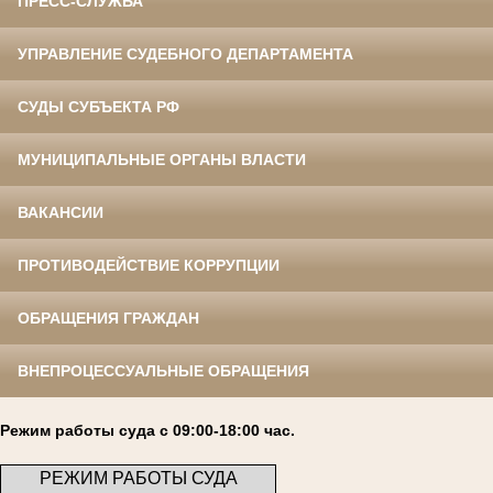
ПРЕСС-СЛУЖБА
УПРАВЛЕНИЕ СУДЕБНОГО ДЕПАРТАМЕНТА
СУДЫ СУБЪЕКТА РФ
МУНИЦИПАЛЬНЫЕ ОРГАНЫ ВЛАСТИ
ВАКАНСИИ
ПРОТИВОДЕЙСТВИЕ КОРРУПЦИИ
ОБРАЩЕНИЯ ГРАЖДАН
ВНЕПРОЦЕССУАЛЬНЫЕ ОБРАЩЕНИЯ
Режим работы суда с 09:00-18:00 час.
РЕЖИМ РАБОТЫ СУДА