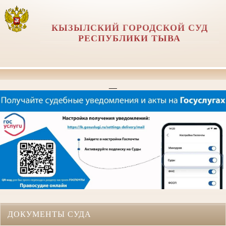
КЫЗЫЛСКИЙ ГОРОДСКОЙ СУД
РЕСПУБЛИКИ ТЫВА
__
ДОКУМЕНТЫ СУДА