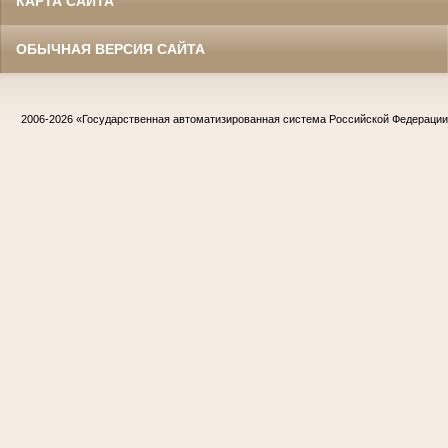
КАРТА САЙТА
ОБЫЧНАЯ ВЕРСИЯ САЙТА
2006-2026
«Государственная автоматизированная система Российской Федераци