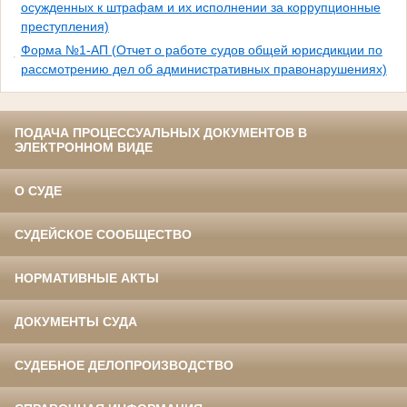
осужденных к штрафам и их исполнении за коррупционные
преступления)
Форма №1-АП (Отчет о работе судов общей юрисдикции по
рассмотрению дел об административных правонарушениях)
ПОДАЧА ПРОЦЕССУАЛЬНЫХ ДОКУМЕНТОВ В
ЭЛЕКТРОННОМ ВИДЕ
О СУДЕ
СУДЕЙСКОЕ СООБЩЕСТВО
НОРМАТИВНЫЕ АКТЫ
ДОКУМЕНТЫ СУДА
СУДЕБНОЕ ДЕЛОПРОИЗВОДСТВО