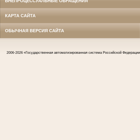
ВНЕПРОЦЕССУАЛЬНЫЕ ОБРАЩЕНИЯ
КАРТА САЙТА
ОБЫЧНАЯ ВЕРСИЯ САЙТА
2006-2026
«Государственная автоматизированная система Российской Федераци