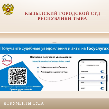
КЫЗЫЛСКИЙ ГОРОДСКОЙ СУД
РЕСПУБЛИКИ ТЫВА
__
ДОКУМЕНТЫ СУДА