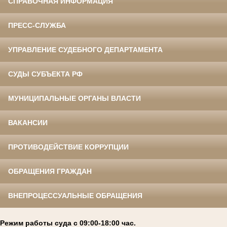
СПРАВОЧНАЯ ИНФОРМАЦИЯ
ПРЕСС-СЛУЖБА
УПРАВЛЕНИЕ СУДЕБНОГО ДЕПАРТАМЕНТА
СУДЫ СУБЪЕКТА РФ
МУНИЦИПАЛЬНЫЕ ОРГАНЫ ВЛАСТИ
ВАКАНСИИ
ПРОТИВОДЕЙСТВИЕ КОРРУПЦИИ
ОБРАЩЕНИЯ ГРАЖДАН
ВНЕПРОЦЕССУАЛЬНЫЕ ОБРАЩЕНИЯ
Режим работы суда с 09:00-18:00 час.