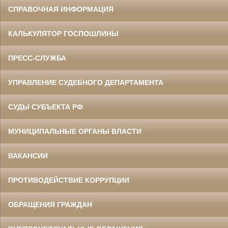
СПРАВОЧНАЯ ИНФОРМАЦИЯ
КАЛЬКУЛЯТОР ГОСПОШЛИНЫ
ПРЕСС-СЛУЖБА
УПРАВЛЕНИЕ СУДЕБНОГО ДЕПАРТАМЕНТА
СУДЫ СУБЪЕКТА РФ
МУНИЦИПАЛЬНЫЕ ОРГАНЫ ВЛАСТИ
ВАКАНСИИ
ПРОТИВОДЕЙСТВИЕ КОРРУПЦИИ
ОБРАЩЕНИЯ ГРАЖДАН