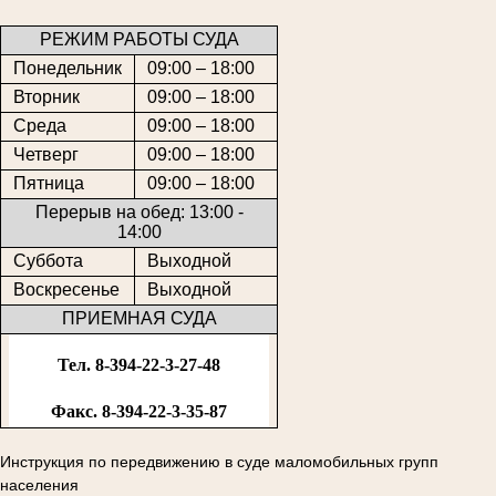
РЕЖИМ РАБОТЫ СУДА
Понедельник
09:00 – 18:00
Вторник
09:00 – 18:00
Среда
09:00 – 18:00
Четверг
09:00 – 18:00
Пятница
09:00 – 18:00
Перерыв на обед: 13:00 -
14:00
Суббота
Выходной
Воскресенье
Выходной
ПРИЕМНАЯ СУДА
Тел. 8-394-22-3-27-48
Факс. 8-394-22-3-35-87
Инструкция по передвижению в суде маломобильных групп
населения