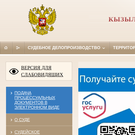
КЫЗЫЛ
СУДЕБНОЕ ДЕЛОПРОИЗВОДСТВО
ТЕРРИТО
ВЕРСИЯ ДЛЯ
СЛАБОВИДЯЩИХ
ПОДАЧА
ПРОЦЕССУАЛЬНЫХ
ДОКУМЕНТОВ В
ЭЛЕКТРОННОМ ВИДЕ
О СУДЕ
СУДЕЙСКОЕ