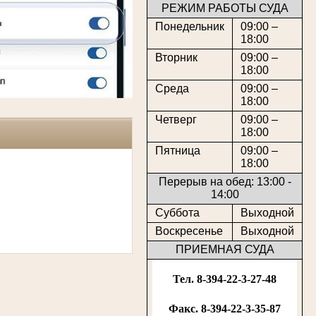
РЕЖИМ РАБОТЫ СУДА
Понедельник
09:00 –
18:00
Вторник
09:00 –
18:00
Среда
09:00 –
18:00
Четверг
09:00 –
18:00
Пятница
09:00 –
18:00
Перерыв на обед: 13:00 -
14:00
Суббота
Выходной
Воскресенье
Выходной
ПРИЕМНАЯ СУДА
Тел. 8-394-22-3-27-48
Факс. 8-394-22-3-35-87