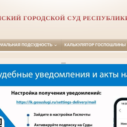
СКИЙ ГОРОДСКОЙ СУД РЕСПУБЛИК
РИАЛЬНАЯ ПОДСУДНОСТЬ
КАЛЬКУЛЯТОР ГОСПОШЛИНЫ
__