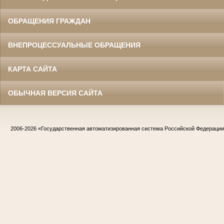
ОБРАЩЕНИЯ ГРАЖДАН
ВНЕПРОЦЕССУАЛЬНЫЕ ОБРАЩЕНИЯ
КАРТА САЙТА
ОБЫЧНАЯ ВЕРСИЯ САЙТА
2006-2026
«Государственная автоматизированная система Российской Федераци