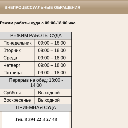
ВНЕПРОЦЕССУАЛЬНЫЕ ОБРАЩЕНИЯ
Режим работы суда с 09:00-18:00 час.
РЕЖИМ РАБОТЫ СУДА
Понедельник
09:00 – 18:00
Вторник
09:00 – 18:00
Среда
09:00 – 18:00
Четверг
09:00 – 18:00
Пятница
09:00 – 18:00
Перерыв на обед: 13:00 -
14:00
Суббота
Выходной
Воскресенье
Выходной
ПРИЕМНАЯ СУДА
Тел. 8-394-22-3-27-48