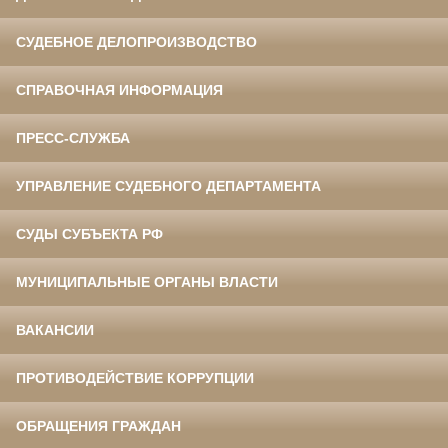
СУДЕБНОЕ ДЕЛОПРОИЗВОДСТВО
СПРАВОЧНАЯ ИНФОРМАЦИЯ
ПРЕСС-СЛУЖБА
УПРАВЛЕНИЕ СУДЕБНОГО ДЕПАРТАМЕНТА
СУДЫ СУБЪЕКТА РФ
МУНИЦИПАЛЬНЫЕ ОРГАНЫ ВЛАСТИ
ВАКАНСИИ
ПРОТИВОДЕЙСТВИЕ КОРРУПЦИИ
ОБРАЩЕНИЯ ГРАЖДАН