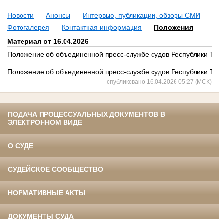
Новости
Анонсы
Интервью, публикации, обзоры СМИ
Фотогалерея
Контактная информация
Положения
Материал от 16.04.2026
Положение об объединенной пресс-службе судов Республики Ты
Положение об объединенной пресс-службе судов Республики Ты
опубликовано 16.04.2026 05:27 (МСК)
ПОДАЧА ПРОЦЕССУАЛЬНЫХ ДОКУМЕНТОВ В
ЭЛЕКТРОННОМ ВИДЕ
О СУДЕ
СУДЕЙСКОЕ СООБЩЕСТВО
НОРМАТИВНЫЕ АКТЫ
ДОКУМЕНТЫ СУДА