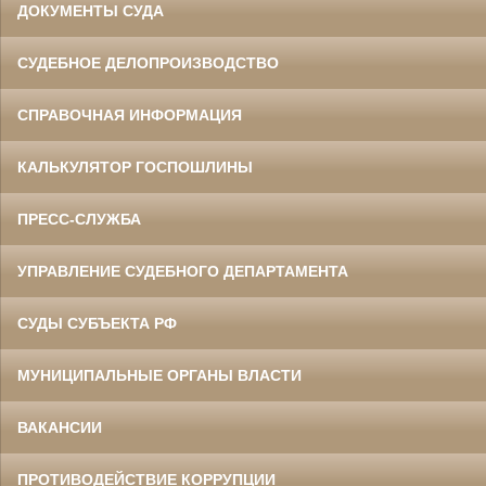
ДОКУМЕНТЫ СУДА
СУДЕБНОЕ ДЕЛОПРОИЗВОДСТВО
СПРАВОЧНАЯ ИНФОРМАЦИЯ
КАЛЬКУЛЯТОР ГОСПОШЛИНЫ
ПРЕСС-СЛУЖБА
УПРАВЛЕНИЕ СУДЕБНОГО ДЕПАРТАМЕНТА
СУДЫ СУБЪЕКТА РФ
МУНИЦИПАЛЬНЫЕ ОРГАНЫ ВЛАСТИ
ВАКАНСИИ
ПРОТИВОДЕЙСТВИЕ КОРРУПЦИИ