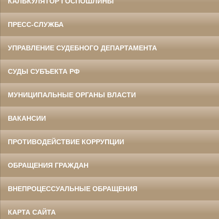
КАЛЬКУЛЯТОР ГОСПОШЛИНЫ
ПРЕСС-СЛУЖБА
УПРАВЛЕНИЕ СУДЕБНОГО ДЕПАРТАМЕНТА
СУДЫ СУБЪЕКТА РФ
МУНИЦИПАЛЬНЫЕ ОРГАНЫ ВЛАСТИ
ВАКАНСИИ
ПРОТИВОДЕЙСТВИЕ КОРРУПЦИИ
ОБРАЩЕНИЯ ГРАЖДАН
ВНЕПРОЦЕССУАЛЬНЫЕ ОБРАЩЕНИЯ
КАРТА САЙТА