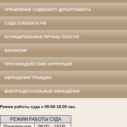
УПРАВЛЕНИЕ СУДЕБНОГО ДЕПАРТАМЕНТА
СУДЫ СУБЪЕКТА РФ
МУНИЦИПАЛЬНЫЕ ОРГАНЫ ВЛАСТИ
ВАКАНСИИ
ПРОТИВОДЕЙСТВИЕ КОРРУПЦИИ
ОБРАЩЕНИЯ ГРАЖДАН
ВНЕПРОЦЕССУАЛЬНЫЕ ОБРАЩЕНИЯ
Режим работы суда с 09:00-18:00 час.
РЕЖИМ РАБОТЫ СУДА
Понедельник
09:00 – 18:00