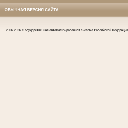
ОБЫЧНАЯ ВЕРСИЯ САЙТА
2006-2026
«Государственная автоматизированная система Российской Федераци