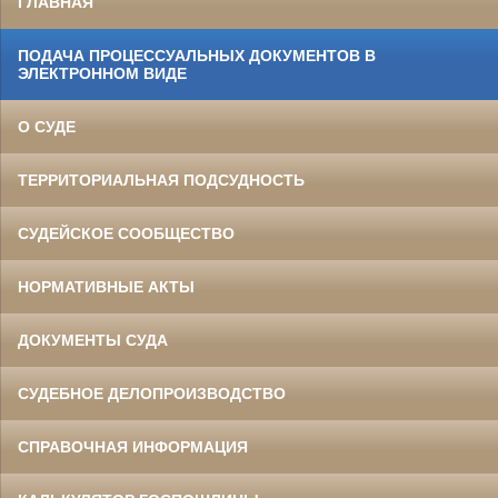
ГЛАВНАЯ
ПОДАЧА ПРОЦЕССУАЛЬНЫХ ДОКУМЕНТОВ В
ЭЛЕКТРОННОМ ВИДЕ
О СУДЕ
ТЕРРИТОРИАЛЬНАЯ ПОДСУДНОСТЬ
СУДЕЙСКОЕ СООБЩЕСТВО
НОРМАТИВНЫЕ АКТЫ
ДОКУМЕНТЫ СУДА
СУДЕБНОЕ ДЕЛОПРОИЗВОДСТВО
СПРАВОЧНАЯ ИНФОРМАЦИЯ