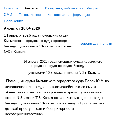
Новости
Анонсы
Интервью, публикации, обзоры
СМИ
Фотогалерея
Контактная информация
Положения
Анонс от 10.04.2026
14 апреля 2026 года помощник судьи
Кызылского городского суда проведет
версия для печати
беседу с учениками 10-х классов школы
№3 г. Кызыла
14 апреля 2026 года помощник судьи Кызылского
городского суда проведет беседу
с учениками 10-х классов школы №3 г. Кызыла
Помощник судьи Кызылского городского суда Белек Ю.А. во
исполнение плана суда по взаимодействию со сми и
общественностью запланировала встречу с учениками в
школе №3 имени Т.Б. Кечил-оола г. Кызыла, где проведет
беседу с учениками 10-х классов на тему: «Профилактика
детской преступности и беспризорности
несовершеннолетних».