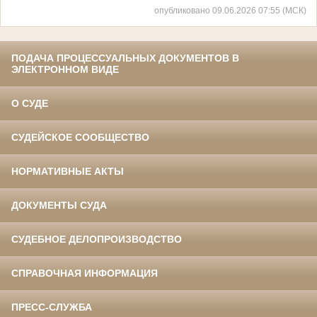
опубликовано 09.06.2026 07:55 (МСК)
ПОДАЧА ПРОЦЕССУАЛЬНЫХ ДОКУМЕНТОВ В
ЭЛЕКТРОННОМ ВИДЕ
О СУДЕ
СУДЕЙСКОЕ СООБЩЕСТВО
НОРМАТИВНЫЕ АКТЫ
ДОКУМЕНТЫ СУДА
СУДЕБНОЕ ДЕЛОПРОИЗВОДСТВО
СПРАВОЧНАЯ ИНФОРМАЦИЯ
ПРЕСС-СЛУЖБА