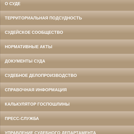
О СУДЕ
ТЕРРИТОРИАЛЬНАЯ ПОДСУДНОСТЬ
СУДЕЙСКОЕ СООБЩЕСТВО
НОРМАТИВНЫЕ АКТЫ
ДОКУМЕНТЫ СУДА
СУДЕБНОЕ ДЕЛОПРОИЗВОДСТВО
СПРАВОЧНАЯ ИНФОРМАЦИЯ
КАЛЬКУЛЯТОР ГОСПОШЛИНЫ
ПРЕСС-СЛУЖБА
УПРАВЛЕНИЕ СУДЕБНОГО ДЕПАРТАМЕНТА