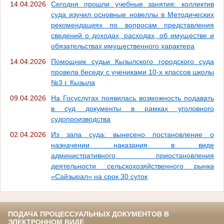
14.04.2026
Сегодня прошли учебные занятия: коллектив
суда изучил основные новеллы в Методических
рекомендациях по вопросам представления
сведений о доходах, расходах, об имуществе и
обязательствах имущественного характера
14.04.2026
Помощник судьи Кызылского городского суда
провела беседу с учениками 10-х классов школы
№3 г. Кызыла
09.04.2026
На Госуслугах появилась возможность подавать
в суд документы в рамках уголовного
судопроизводства
02.04.2026
Из зала суда: вынесено постановление о
назначении наказания в виде
административного приостановления
деятельности сельскохозяйственного рынка
«Сайзырал» на срок 30 суток
ПОДАЧА ПРОЦЕССУАЛЬНЫХ ДОКУМЕНТОВ В
ЭЛЕКТРОННОМ ВИДЕ