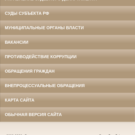
СУДЫ СУБЪЕКТА РФ
МУНИЦИПАЛЬНЫЕ ОРГАНЫ ВЛАСТИ
ВАКАНСИИ
ПРОТИВОДЕЙСТВИЕ КОРРУПЦИИ
ОБРАЩЕНИЯ ГРАЖДАН
ВНЕПРОЦЕССУАЛЬНЫЕ ОБРАЩЕНИЯ
КАРТА САЙТА
ОБЫЧНАЯ ВЕРСИЯ САЙТА