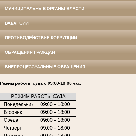
МУНИЦИПАЛЬНЫЕ ОРГАНЫ ВЛАСТИ
ВАКАНСИИ
ПРОТИВОДЕЙСТВИЕ КОРРУПЦИИ
ОБРАЩЕНИЯ ГРАЖДАН
ВНЕПРОЦЕССУАЛЬНЫЕ ОБРАЩЕНИЯ
Режим работы суда с 09:00-18:00 час.
РЕЖИМ РАБОТЫ СУДА
Понедельник
09:00 – 18:00
Вторник
09:00 – 18:00
Среда
09:00 – 18:00
Четверг
09:00 – 18:00
Пятница
09:00 – 18:00