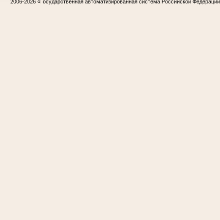
2006-2026
«Государственная автоматизированная система Российской Федераци