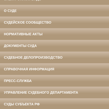
О СУДЕ
СУДЕЙСКОЕ СООБЩЕСТВО
НОРМАТИВНЫЕ АКТЫ
ДОКУМЕНТЫ СУДА
СУДЕБНОЕ ДЕЛОПРОИЗВОДСТВО
СПРАВОЧНАЯ ИНФОРМАЦИЯ
ПРЕСС-СЛУЖБА
УПРАВЛЕНИЕ СУДЕБНОГО ДЕПАРТАМЕНТА
СУДЫ СУБЪЕКТА РФ