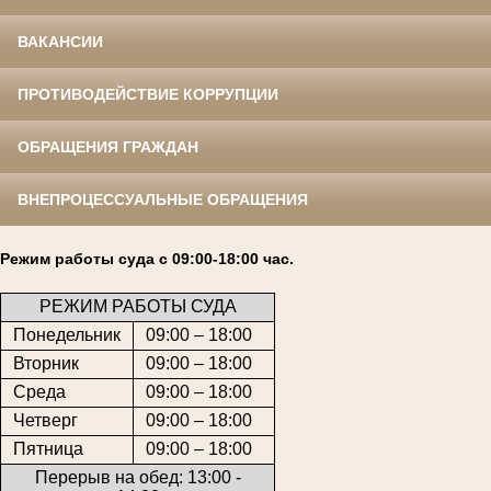
ВАКАНСИИ
ПРОТИВОДЕЙСТВИЕ КОРРУПЦИИ
ОБРАЩЕНИЯ ГРАЖДАН
ВНЕПРОЦЕССУАЛЬНЫЕ ОБРАЩЕНИЯ
Режим работы суда с 09:00-18:00 час.
РЕЖИМ РАБОТЫ СУДА
Понедельник
09:00 – 18:00
Вторник
09:00 – 18:00
Среда
09:00 – 18:00
Четверг
09:00 – 18:00
Пятница
09:00 – 18:00
Перерыв на обед: 13:00 -