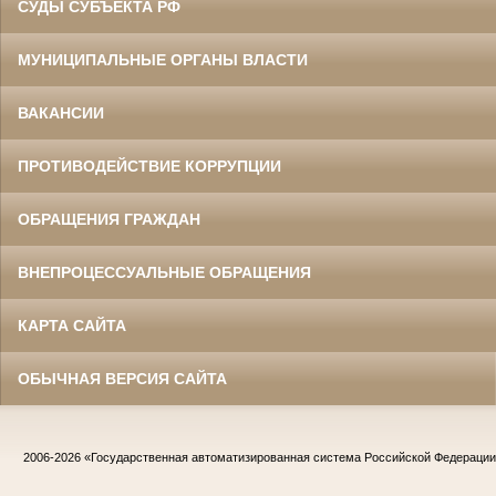
СУДЫ СУБЪЕКТА РФ
МУНИЦИПАЛЬНЫЕ ОРГАНЫ ВЛАСТИ
ВАКАНСИИ
ПРОТИВОДЕЙСТВИЕ КОРРУПЦИИ
ОБРАЩЕНИЯ ГРАЖДАН
ВНЕПРОЦЕССУАЛЬНЫЕ ОБРАЩЕНИЯ
КАРТА САЙТА
ОБЫЧНАЯ ВЕРСИЯ САЙТА
2006-2026
«Государственная автоматизированная система Российской Федераци