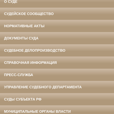
О СУДЕ
СУДЕЙСКОЕ СООБЩЕСТВО
НОРМАТИВНЫЕ АКТЫ
ДОКУМЕНТЫ СУДА
СУДЕБНОЕ ДЕЛОПРОИЗВОДСТВО
СПРАВОЧНАЯ ИНФОРМАЦИЯ
ПРЕСС-СЛУЖБА
УПРАВЛЕНИЕ СУДЕБНОГО ДЕПАРТАМЕНТА
СУДЫ СУБЪЕКТА РФ
МУНИЦИПАЛЬНЫЕ ОРГАНЫ ВЛАСТИ