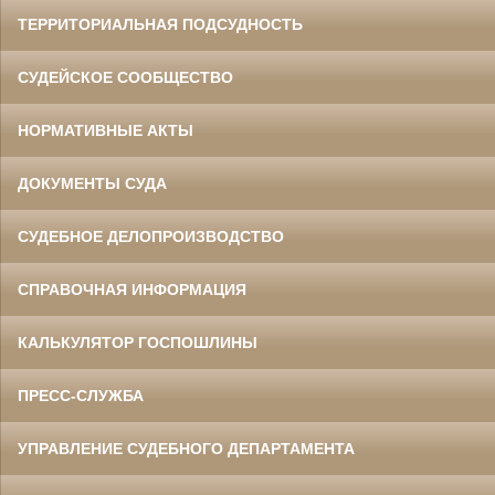
ТЕРРИТОРИАЛЬНАЯ ПОДСУДНОСТЬ
СУДЕЙСКОЕ СООБЩЕСТВО
НОРМАТИВНЫЕ АКТЫ
ДОКУМЕНТЫ СУДА
СУДЕБНОЕ ДЕЛОПРОИЗВОДСТВО
СПРАВОЧНАЯ ИНФОРМАЦИЯ
КАЛЬКУЛЯТОР ГОСПОШЛИНЫ
ПРЕСС-СЛУЖБА
УПРАВЛЕНИЕ СУДЕБНОГО ДЕПАРТАМЕНТА