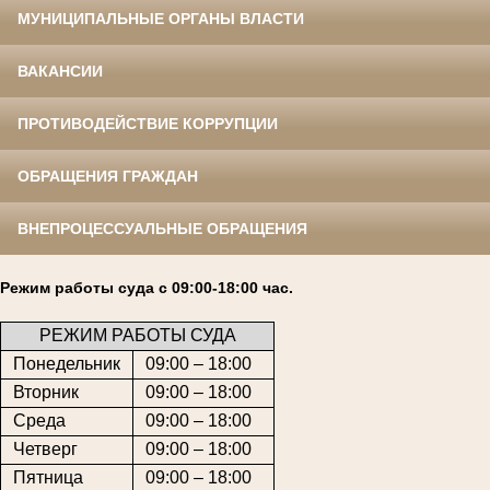
МУНИЦИПАЛЬНЫЕ ОРГАНЫ ВЛАСТИ
ВАКАНСИИ
ПРОТИВОДЕЙСТВИЕ КОРРУПЦИИ
ОБРАЩЕНИЯ ГРАЖДАН
ВНЕПРОЦЕССУАЛЬНЫЕ ОБРАЩЕНИЯ
Режим работы суда с 09:00-18:00 час.
РЕЖИМ РАБОТЫ СУДА
Понедельник
09:00 – 18:00
Вторник
09:00 – 18:00
Среда
09:00 – 18:00
Четверг
09:00 – 18:00
Пятница
09:00 – 18:00