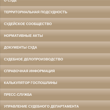
О СУДЕ
ТЕРРИТОРИАЛЬНАЯ ПОДСУДНОСТЬ
СУДЕЙСКОЕ СООБЩЕСТВО
НОРМАТИВНЫЕ АКТЫ
ДОКУМЕНТЫ СУДА
СУДЕБНОЕ ДЕЛОПРОИЗВОДСТВО
СПРАВОЧНАЯ ИНФОРМАЦИЯ
КАЛЬКУЛЯТОР ГОСПОШЛИНЫ
ПРЕСС-СЛУЖБА
УПРАВЛЕНИЕ СУДЕБНОГО ДЕПАРТАМЕНТА