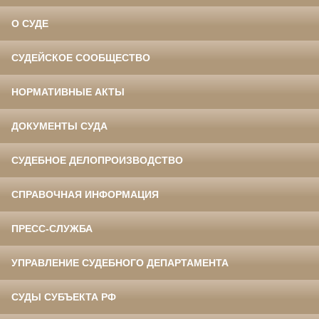
О СУДЕ
СУДЕЙСКОЕ СООБЩЕСТВО
НОРМАТИВНЫЕ АКТЫ
ДОКУМЕНТЫ СУДА
СУДЕБНОЕ ДЕЛОПРОИЗВОДСТВО
СПРАВОЧНАЯ ИНФОРМАЦИЯ
ПРЕСС-СЛУЖБА
УПРАВЛЕНИЕ СУДЕБНОГО ДЕПАРТАМЕНТА
СУДЫ СУБЪЕКТА РФ