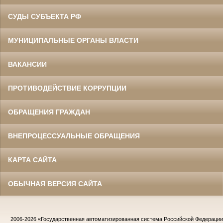
СУДЫ СУБЪЕКТА РФ
МУНИЦИПАЛЬНЫЕ ОРГАНЫ ВЛАСТИ
ВАКАНСИИ
ПРОТИВОДЕЙСТВИЕ КОРРУПЦИИ
ОБРАЩЕНИЯ ГРАЖДАН
ВНЕПРОЦЕССУАЛЬНЫЕ ОБРАЩЕНИЯ
КАРТА САЙТА
ОБЫЧНАЯ ВЕРСИЯ САЙТА
2006-2026
«Государственная автоматизированная система Российской Федераци