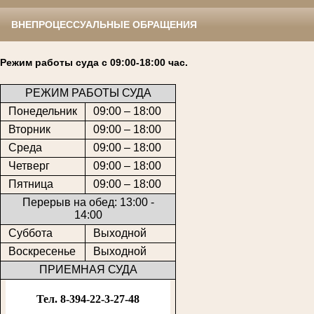
ВНЕПРОЦЕССУАЛЬНЫЕ ОБРАЩЕНИЯ
Режим работы суда с 09:00-18:00 час.
РЕЖИМ РАБОТЫ СУДА
Понедельник
09:00 – 18:00
Вторник
09:00 – 18:00
Среда
09:00 – 18:00
Четверг
09:00 – 18:00
Пятница
09:00 – 18:00
Перерыв на обед: 13:00 -
14:00
Суббота
Выходной
Воскресенье
Выходной
ПРИЕМНАЯ СУДА
Тел. 8-394-22-3-27-48