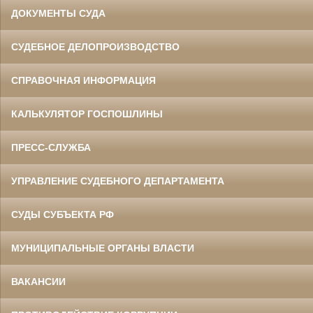
ДОКУМЕНТЫ СУДА
СУДЕБНОЕ ДЕЛОПРОИЗВОДСТВО
СПРАВОЧНАЯ ИНФОРМАЦИЯ
КАЛЬКУЛЯТОР ГОСПОШЛИНЫ
ПРЕСС-СЛУЖБА
УПРАВЛЕНИЕ СУДЕБНОГО ДЕПАРТАМЕНТА
СУДЫ СУБЪЕКТА РФ
МУНИЦИПАЛЬНЫЕ ОРГАНЫ ВЛАСТИ
ВАКАНСИИ