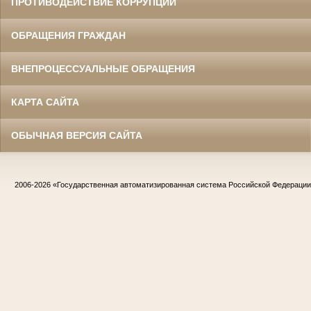
ПРОТИВОДЕЙСТВИЕ КОРРУПЦИИ
ОБРАЩЕНИЯ ГРАЖДАН
ВНЕПРОЦЕССУАЛЬНЫЕ ОБРАЩЕНИЯ
КАРТА САЙТА
ОБЫЧНАЯ ВЕРСИЯ САЙТА
2006-2026
«Государственная автоматизированная система Российской Федераци