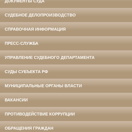
ДОКУМЕНТЫ СУДА
СУДЕБНОЕ ДЕЛОПРОИЗВОДСТВО
СПРАВОЧНАЯ ИНФОРМАЦИЯ
ПРЕСС-СЛУЖБА
УПРАВЛЕНИЕ СУДЕБНОГО ДЕПАРТАМЕНТА
СУДЫ СУБЪЕКТА РФ
МУНИЦИПАЛЬНЫЕ ОРГАНЫ ВЛАСТИ
ВАКАНСИИ
ПРОТИВОДЕЙСТВИЕ КОРРУПЦИИ
ОБРАЩЕНИЯ ГРАЖДАН