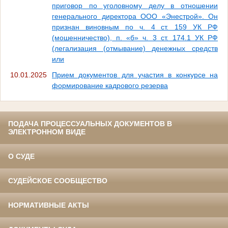
приговор по уголовному делу в отношении
генерального директора ООО «Энестрой». Он
признан виновным по ч. 4 ст. 159 УК РФ
(мошенничество), п. «б» ч. 3 ст. 174.1 УК РФ
(легализация (отмывание) денежных средств
или
10.01.2025
Прием документов для участия в конкурсе на
формирование кадрового резерва
ПОДАЧА ПРОЦЕССУАЛЬНЫХ ДОКУМЕНТОВ В
ЭЛЕКТРОННОМ ВИДЕ
О СУДЕ
СУДЕЙСКОЕ СООБЩЕСТВО
НОРМАТИВНЫЕ АКТЫ