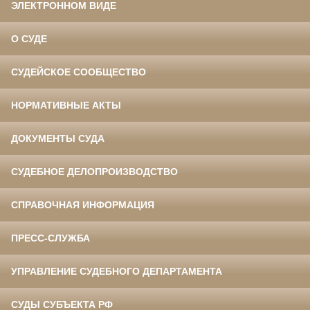
ЭЛЕКТРОННОМ ВИДЕ
О СУДЕ
СУДЕЙСКОЕ СООБЩЕСТВО
НОРМАТИВНЫЕ АКТЫ
ДОКУМЕНТЫ СУДА
СУДЕБНОЕ ДЕЛОПРОИЗВОДСТВО
СПРАВОЧНАЯ ИНФОРМАЦИЯ
ПРЕСС-СЛУЖБА
УПРАВЛЕНИЕ СУДЕБНОГО ДЕПАРТАМЕНТА
СУДЫ СУБЪЕКТА РФ