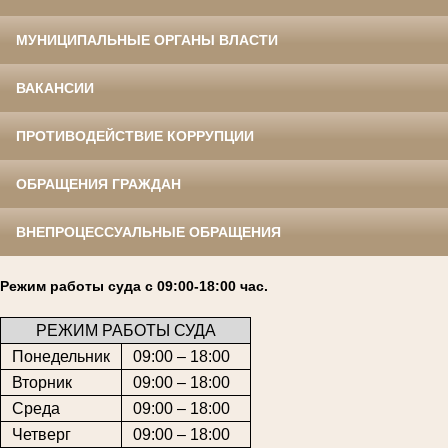
МУНИЦИПАЛЬНЫЕ ОРГАНЫ ВЛАСТИ
ВАКАНСИИ
ПРОТИВОДЕЙСТВИЕ КОРРУПЦИИ
ОБРАЩЕНИЯ ГРАЖДАН
ВНЕПРОЦЕССУАЛЬНЫЕ ОБРАЩЕНИЯ
Режим работы суда с 09:00-18:00 час.
РЕЖИМ РАБОТЫ СУДА
Понедельник
09:00 – 18:00
Вторник
09:00 – 18:00
Среда
09:00 – 18:00
Четверг
09:00 – 18:00