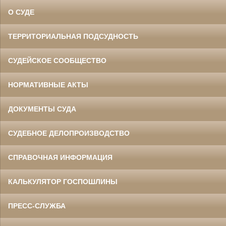
О СУДЕ
ТЕРРИТОРИАЛЬНАЯ ПОДСУДНОСТЬ
СУДЕЙСКОЕ СООБЩЕСТВО
НОРМАТИВНЫЕ АКТЫ
ДОКУМЕНТЫ СУДА
СУДЕБНОЕ ДЕЛОПРОИЗВОДСТВО
СПРАВОЧНАЯ ИНФОРМАЦИЯ
КАЛЬКУЛЯТОР ГОСПОШЛИНЫ
ПРЕСС-СЛУЖБА