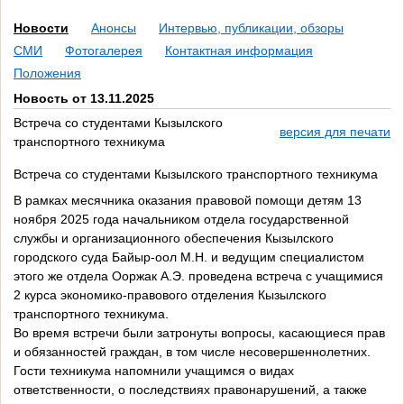
Новости
Анонсы
Интервью, публикации, обзоры
СМИ
Фотогалерея
Контактная информация
Положения
Новость от 13.11.2025
Встреча со студентами Кызылского
версия для печати
транспортного техникума
Встреча со студентами Кызылского транспортного техникума
В рамках месячника оказания правовой помощи детям 13
ноября 2025 года начальником отдела государственной
службы и организационного обеспечения Кызылского
городского суда Байыр-оол М.Н. и ведущим специалистом
этого же отдела Ооржак А.Э. проведена встреча с учащимися
2 курса экономико-правового отделения Кызылского
транспортного техникума.
Во время встречи были затронуты вопросы, касающиеся прав
и обязанностей граждан, в том числе несовершеннолетних.
Гости техникума напомнили учащимся о видах
ответственности, о последствиях правонарушений, а также