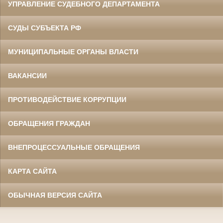
УПРАВЛЕНИЕ СУДЕБНОГО ДЕПАРТАМЕНТА
СУДЫ СУБЪЕКТА РФ
МУНИЦИПАЛЬНЫЕ ОРГАНЫ ВЛАСТИ
ВАКАНСИИ
ПРОТИВОДЕЙСТВИЕ КОРРУПЦИИ
ОБРАЩЕНИЯ ГРАЖДАН
ВНЕПРОЦЕССУАЛЬНЫЕ ОБРАЩЕНИЯ
КАРТА САЙТА
ОБЫЧНАЯ ВЕРСИЯ САЙТА