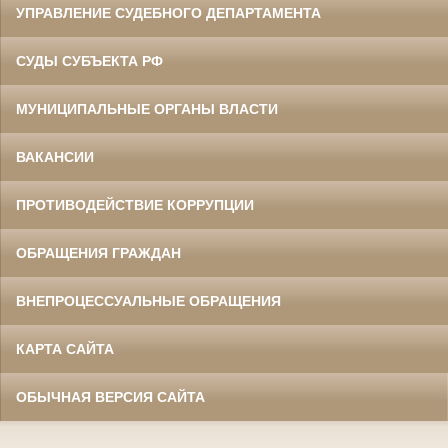
УПРАВЛЕНИЕ СУДЕБНОГО ДЕПАРТАМЕНТА
СУДЫ СУБЪЕКТА РФ
МУНИЦИПАЛЬНЫЕ ОРГАНЫ ВЛАСТИ
ВАКАНСИИ
ПРОТИВОДЕЙСТВИЕ КОРРУПЦИИ
ОБРАЩЕНИЯ ГРАЖДАН
ВНЕПРОЦЕССУАЛЬНЫЕ ОБРАЩЕНИЯ
КАРТА САЙТА
ОБЫЧНАЯ ВЕРСИЯ САЙТА