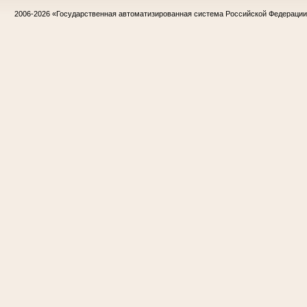
2006-2026
«Государственная автоматизированная система Российской Федераци