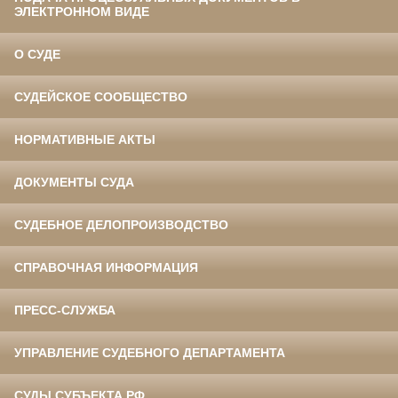
ЭЛЕКТРОННОМ ВИДЕ
О СУДЕ
СУДЕЙСКОЕ СООБЩЕСТВО
НОРМАТИВНЫЕ АКТЫ
ДОКУМЕНТЫ СУДА
СУДЕБНОЕ ДЕЛОПРОИЗВОДСТВО
СПРАВОЧНАЯ ИНФОРМАЦИЯ
ПРЕСС-СЛУЖБА
УПРАВЛЕНИЕ СУДЕБНОГО ДЕПАРТАМЕНТА
СУДЫ СУБЪЕКТА РФ