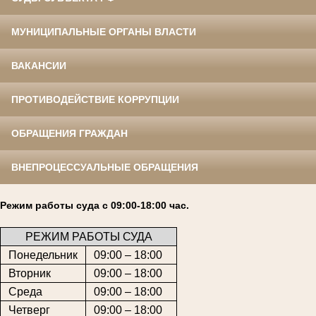
МУНИЦИПАЛЬНЫЕ ОРГАНЫ ВЛАСТИ
ВАКАНСИИ
ПРОТИВОДЕЙСТВИЕ КОРРУПЦИИ
ОБРАЩЕНИЯ ГРАЖДАН
ВНЕПРОЦЕССУАЛЬНЫЕ ОБРАЩЕНИЯ
Режим работы суда с 09:00-18:00 час.
РЕЖИМ РАБОТЫ СУДА
Понедельник
09:00 – 18:00
Вторник
09:00 – 18:00
Среда
09:00 – 18:00
Четверг
09:00 – 18:00