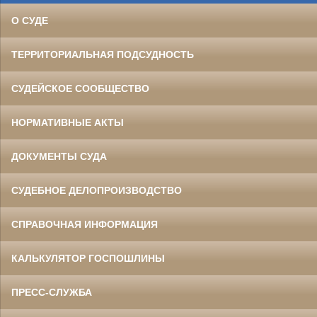
О СУДЕ
ТЕРРИТОРИАЛЬНАЯ ПОДСУДНОСТЬ
СУДЕЙСКОЕ СООБЩЕСТВО
НОРМАТИВНЫЕ АКТЫ
ДОКУМЕНТЫ СУДА
СУДЕБНОЕ ДЕЛОПРОИЗВОДСТВО
СПРАВОЧНАЯ ИНФОРМАЦИЯ
КАЛЬКУЛЯТОР ГОСПОШЛИНЫ
ПРЕСС-СЛУЖБА