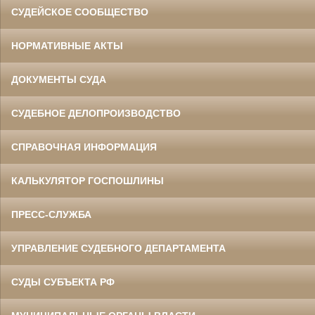
СУДЕЙСКОЕ СООБЩЕСТВО
НОРМАТИВНЫЕ АКТЫ
ДОКУМЕНТЫ СУДА
СУДЕБНОЕ ДЕЛОПРОИЗВОДСТВО
СПРАВОЧНАЯ ИНФОРМАЦИЯ
КАЛЬКУЛЯТОР ГОСПОШЛИНЫ
ПРЕСС-СЛУЖБА
УПРАВЛЕНИЕ СУДЕБНОГО ДЕПАРТАМЕНТА
СУДЫ СУБЪЕКТА РФ