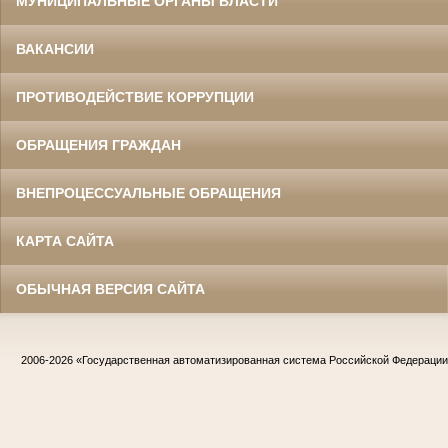
МУНИЦИПАЛЬНЫЕ ОРГАНЫ ВЛАСТИ
ВАКАНСИИ
ПРОТИВОДЕЙСТВИЕ КОРРУПЦИИ
ОБРАЩЕНИЯ ГРАЖДАН
ВНЕПРОЦЕССУАЛЬНЫЕ ОБРАЩЕНИЯ
КАРТА САЙТА
ОБЫЧНАЯ ВЕРСИЯ САЙТА
2006-2026
«Государственная автоматизированная система Российской Федераци