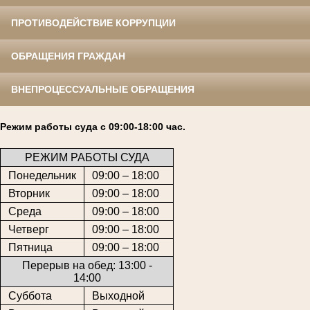
ПРОТИВОДЕЙСТВИЕ КОРРУПЦИИ
ОБРАЩЕНИЯ ГРАЖДАН
ВНЕПРОЦЕССУАЛЬНЫЕ ОБРАЩЕНИЯ
Режим работы суда с 09:00-18:00 час.
РЕЖИМ РАБОТЫ СУДА
Понедельник
09:00 – 18:00
Вторник
09:00 – 18:00
Среда
09:00 – 18:00
Четверг
09:00 – 18:00
Пятница
09:00 – 18:00
Перерыв на обед: 13:00 -
14:00
Суббота
Выходной