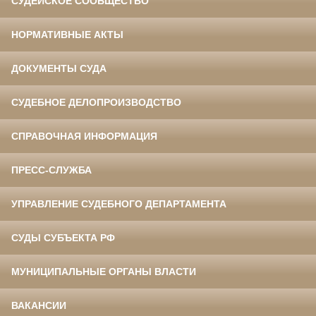
СУДЕЙСКОЕ СООБЩЕСТВО
НОРМАТИВНЫЕ АКТЫ
ДОКУМЕНТЫ СУДА
СУДЕБНОЕ ДЕЛОПРОИЗВОДСТВО
СПРАВОЧНАЯ ИНФОРМАЦИЯ
ПРЕСС-СЛУЖБА
УПРАВЛЕНИЕ СУДЕБНОГО ДЕПАРТАМЕНТА
СУДЫ СУБЪЕКТА РФ
МУНИЦИПАЛЬНЫЕ ОРГАНЫ ВЛАСТИ
ВАКАНСИИ