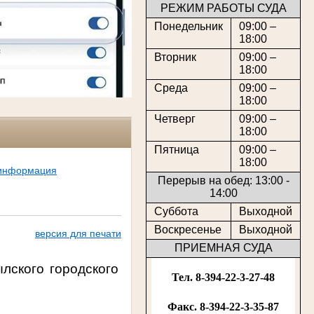
РЕЖИМ РАБОТЫ СУДА
Понедельник
09:00 –
18:00
Вторник
09:00 –
18:00
Среда
09:00 –
18:00
Четверг
09:00 –
18:00
Пятница
09:00 –
18:00
 информация
Перерыв на обед: 13:00 -
14:00
Суббота
Выходной
Воскресенье
Выходной
версия для печати
ПРИЕМНАЯ СУДА
лского городского
Тел. 8-394-22-3-27-48
Факс. 8-394-22-3-35-87