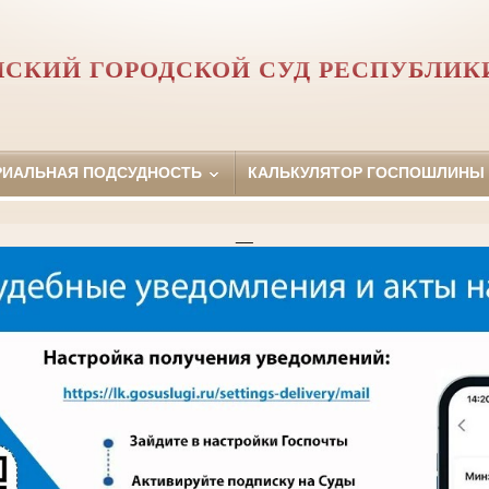
СКИЙ ГОРОДСКОЙ СУД РЕСПУБЛИК
РИАЛЬНАЯ ПОДСУДНОСТЬ
КАЛЬКУЛЯТОР ГОСПОШЛИНЫ
__