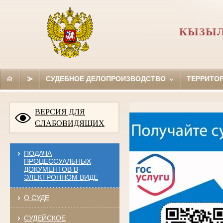
КЫЗЫЛ
СУДЕБНОЕ ДЕЛОПРОИЗВОДСТВО
ТЕРРИТО
ВЕРСИЯ ДЛЯ
СЛАБОВИДЯЩИХ
ПОДАЧА
ПРОЦЕССУАЛЬНЫХ
ДОКУМЕНТОВ В
ЭЛЕКТРОННОМ ВИДЕ
О СУДЕ
СУДЕЙСКОЕ