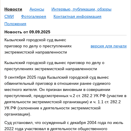
Новости
Анонсы
Интервью, публикации, обзоры
СМИ
Фотогалерея
Контактная информация
Положения
Новость от 09.09.2025
Кызылский городской суд вынес
приговор по делу о преступлениях
версия для печати
экстремистской направленности
Кызылский городской суд вынес приговор по делу о
преступлениях экстремистской направленности
9 сентября 2025 года Кызылский городской суд вынес
обвинительный приговор в отношении ранее судимого
местного жителя. Он признан виновным в совершении
преступлений, предусмотренных ч.2 ст. 282.2 УК РФ (участие в
деятельности экстремистской организации) и ч. 1.1 ст. 282.2
УК РФ (склонение к деятельности экстремистской
организации).
Суд установил, что осужденный с декабря 2004 года по июль
2022 года участвовал в деятельности общественного