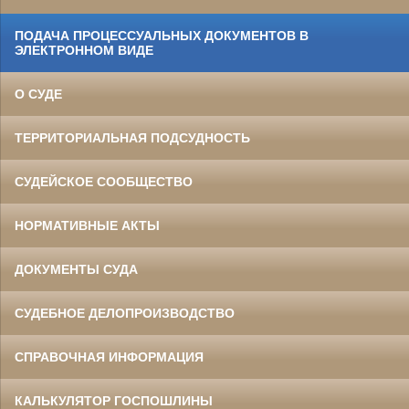
ПОДАЧА ПРОЦЕССУАЛЬНЫХ ДОКУМЕНТОВ В
ЭЛЕКТРОННОМ ВИДЕ
О СУДЕ
ТЕРРИТОРИАЛЬНАЯ ПОДСУДНОСТЬ
СУДЕЙСКОЕ СООБЩЕСТВО
НОРМАТИВНЫЕ АКТЫ
ДОКУМЕНТЫ СУДА
СУДЕБНОЕ ДЕЛОПРОИЗВОДСТВО
СПРАВОЧНАЯ ИНФОРМАЦИЯ
КАЛЬКУЛЯТОР ГОСПОШЛИНЫ