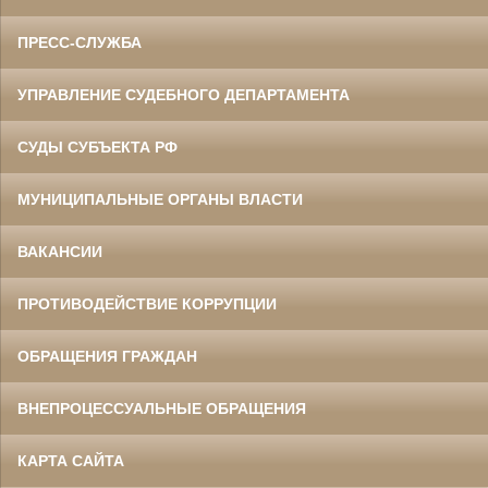
ПРЕСС-СЛУЖБА
УПРАВЛЕНИЕ СУДЕБНОГО ДЕПАРТАМЕНТА
СУДЫ СУБЪЕКТА РФ
МУНИЦИПАЛЬНЫЕ ОРГАНЫ ВЛАСТИ
ВАКАНСИИ
ПРОТИВОДЕЙСТВИЕ КОРРУПЦИИ
ОБРАЩЕНИЯ ГРАЖДАН
ВНЕПРОЦЕССУАЛЬНЫЕ ОБРАЩЕНИЯ
КАРТА САЙТА