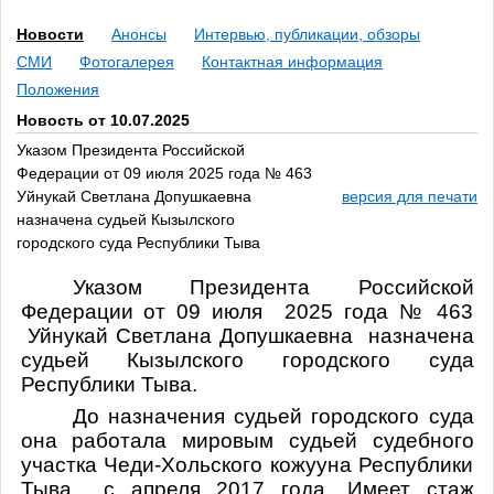
Новости
Анонсы
Интервью, публикации, обзоры
СМИ
Фотогалерея
Контактная информация
Положения
Новость от 10.07.2025
Указом Президента Российской
Федерации от 09 июля 2025 года № 463
Уйнукай Светлана Допушкаевна
версия для печати
назначена судьей Кызылского
городского суда Республики Тыва
Указом Президента Российской
Федерации от 09 июля 2025 года № 463
Уйнукай Светлана Допушкаевна назначена
судьей Кызылского городского суда
Республики Тыва.
До назначения судьей городского суда
она работала мировым судьей судебного
участка Чеди-Хольского кожууна Республики
Тыва с апреля 2017 года. Имеет стаж