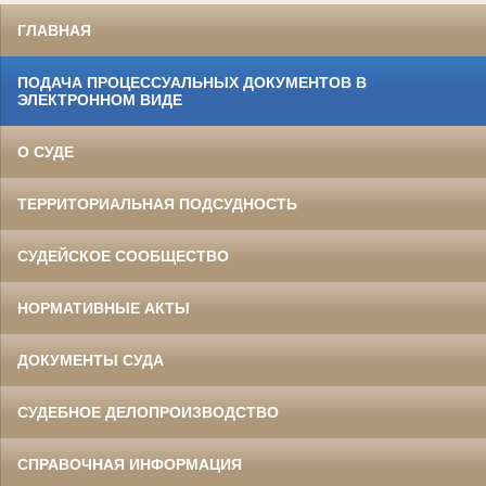
ГЛАВНАЯ
ПОДАЧА ПРОЦЕССУАЛЬНЫХ ДОКУМЕНТОВ В
ЭЛЕКТРОННОМ ВИДЕ
О СУДЕ
ТЕРРИТОРИАЛЬНАЯ ПОДСУДНОСТЬ
СУДЕЙСКОЕ СООБЩЕСТВО
НОРМАТИВНЫЕ АКТЫ
ДОКУМЕНТЫ СУДА
СУДЕБНОЕ ДЕЛОПРОИЗВОДСТВО
СПРАВОЧНАЯ ИНФОРМАЦИЯ