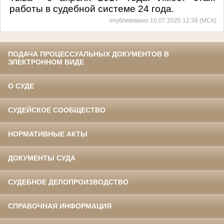
работы в судебной системе 24 года.
опубликовано 10.07.2025 12:38 (МСК)
ПОДАЧА ПРОЦЕССУАЛЬНЫХ ДОКУМЕНТОВ В
ЭЛЕКТРОННОМ ВИДЕ
О СУДЕ
СУДЕЙСКОЕ СООБЩЕСТВО
НОРМАТИВНЫЕ АКТЫ
ДОКУМЕНТЫ СУДА
СУДЕБНОЕ ДЕЛОПРОИЗВОДСТВО
СПРАВОЧНАЯ ИНФОРМАЦИЯ