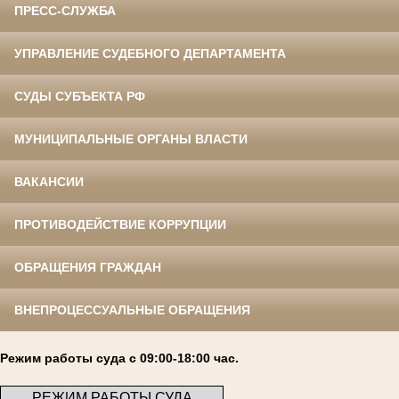
ПРЕСС-СЛУЖБА
УПРАВЛЕНИЕ СУДЕБНОГО ДЕПАРТАМЕНТА
СУДЫ СУБЪЕКТА РФ
МУНИЦИПАЛЬНЫЕ ОРГАНЫ ВЛАСТИ
ВАКАНСИИ
ПРОТИВОДЕЙСТВИЕ КОРРУПЦИИ
ОБРАЩЕНИЯ ГРАЖДАН
ВНЕПРОЦЕССУАЛЬНЫЕ ОБРАЩЕНИЯ
Режим работы суда с 09:00-18:00 час.
РЕЖИМ РАБОТЫ СУДА