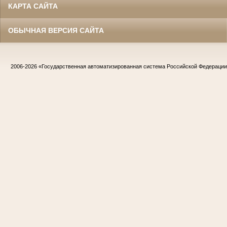
КАРТА САЙТА
ОБЫЧНАЯ ВЕРСИЯ САЙТА
2006-2026
«Государственная автоматизированная система Российской Федераци