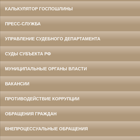
КАЛЬКУЛЯТОР ГОСПОШЛИНЫ
ПРЕСС-СЛУЖБА
УПРАВЛЕНИЕ СУДЕБНОГО ДЕПАРТАМЕНТА
СУДЫ СУБЪЕКТА РФ
МУНИЦИПАЛЬНЫЕ ОРГАНЫ ВЛАСТИ
ВАКАНСИИ
ПРОТИВОДЕЙСТВИЕ КОРРУПЦИИ
ОБРАЩЕНИЯ ГРАЖДАН
ВНЕПРОЦЕССУАЛЬНЫЕ ОБРАЩЕНИЯ