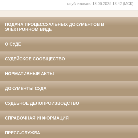
опубликовано 18.06.2025 13:42 (МСК)
ПОДАЧА ПРОЦЕССУАЛЬНЫХ ДОКУМЕНТОВ В
ЭЛЕКТРОННОМ ВИДЕ
О СУДЕ
СУДЕЙСКОЕ СООБЩЕСТВО
НОРМАТИВНЫЕ АКТЫ
ДОКУМЕНТЫ СУДА
СУДЕБНОЕ ДЕЛОПРОИЗВОДСТВО
СПРАВОЧНАЯ ИНФОРМАЦИЯ
ПРЕСС-СЛУЖБА