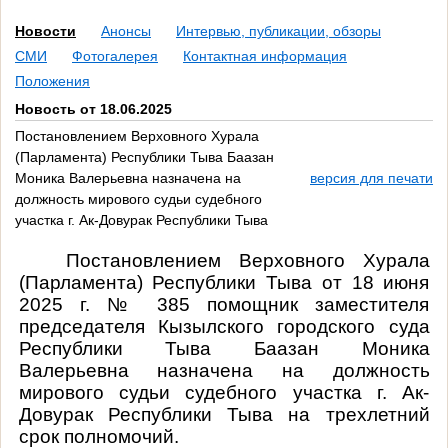
Новости
Анонсы
Интервью, публикации, обзоры
СМИ
Фотогалерея
Контактная информация
Положения
Новость от 18.06.2025
Постановлением Верховного Хурала
(Парламента) Республики Тыва Баазан
Моника Валерьевна назначена на
версия для печати
должность мирового судьи судебного
участка г. Ак-Довурак Республики Тыва
Постановлением Верховного Хурала
(Парламента) Республики Тыва от 18 июня
2025 г. № 385 помощник заместителя
председателя Кызылского городского суда
Республики Тыва Баазан Моника
Валерьевна назначена на должность
мирового судьи судебного участка г. Ак-
Довурак Республики Тыва на трехлетний
срок полномочий.