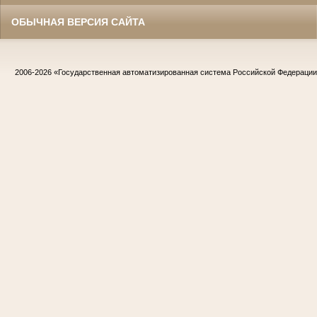
ОБЫЧНАЯ ВЕРСИЯ САЙТА
2006-2026
«Государственная автоматизированная система Российской Федераци