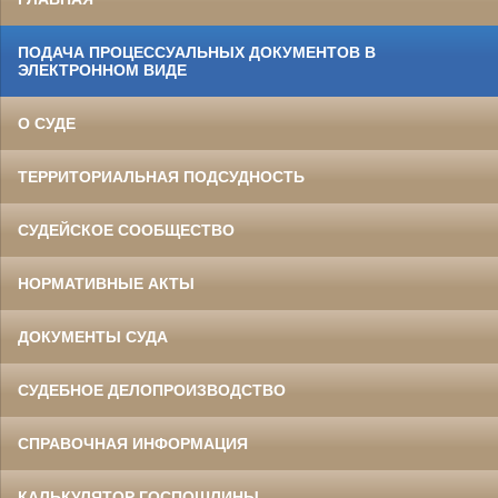
ПОДАЧА ПРОЦЕССУАЛЬНЫХ ДОКУМЕНТОВ В
ЭЛЕКТРОННОМ ВИДЕ
О СУДЕ
ТЕРРИТОРИАЛЬНАЯ ПОДСУДНОСТЬ
СУДЕЙСКОЕ СООБЩЕСТВО
НОРМАТИВНЫЕ АКТЫ
ДОКУМЕНТЫ СУДА
СУДЕБНОЕ ДЕЛОПРОИЗВОДСТВО
СПРАВОЧНАЯ ИНФОРМАЦИЯ
КАЛЬКУЛЯТОР ГОСПОШЛИНЫ