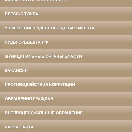
ПРЕСС-СЛУЖБА
УПРАВЛЕНИЕ СУДЕБНОГО ДЕПАРТАМЕНТА
СУДЫ СУБЪЕКТА РФ
МУНИЦИПАЛЬНЫЕ ОРГАНЫ ВЛАСТИ
ВАКАНСИИ
ПРОТИВОДЕЙСТВИЕ КОРРУПЦИИ
ОБРАЩЕНИЯ ГРАЖДАН
ВНЕПРОЦЕССУАЛЬНЫЕ ОБРАЩЕНИЯ
КАРТА САЙТА