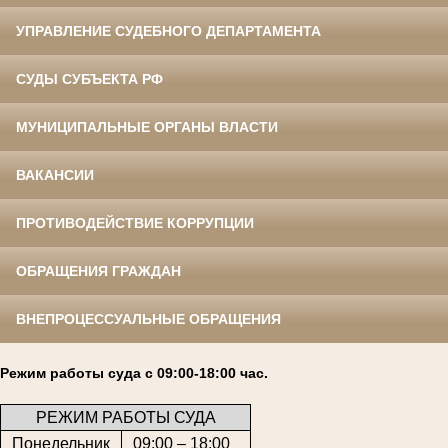
УПРАВЛЕНИЕ СУДЕБНОГО ДЕПАРТАМЕНТА
СУДЫ СУБЪЕКТА РФ
МУНИЦИПАЛЬНЫЕ ОРГАНЫ ВЛАСТИ
ВАКАНСИИ
ПРОТИВОДЕЙСТВИЕ КОРРУПЦИИ
ОБРАЩЕНИЯ ГРАЖДАН
ВНЕПРОЦЕССУАЛЬНЫЕ ОБРАЩЕНИЯ
Режим работы суда с 09:00-18:00 час.
РЕЖИМ РАБОТЫ СУДА
Понедельник
09:00 – 18:00