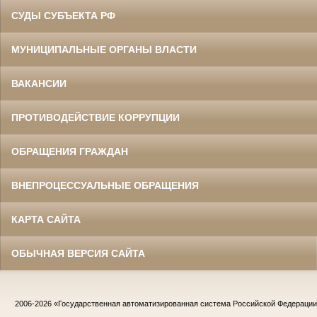
СУДЫ СУБЪЕКТА РФ
МУНИЦИПАЛЬНЫЕ ОРГАНЫ ВЛАСТИ
ВАКАНСИИ
ПРОТИВОДЕЙСТВИЕ КОРРУПЦИИ
ОБРАЩЕНИЯ ГРАЖДАН
ВНЕПРОЦЕССУАЛЬНЫЕ ОБРАЩЕНИЯ
КАРТА САЙТА
ОБЫЧНАЯ ВЕРСИЯ САЙТА
2006-2026
«Государственная автоматизированная система Российской Федераци