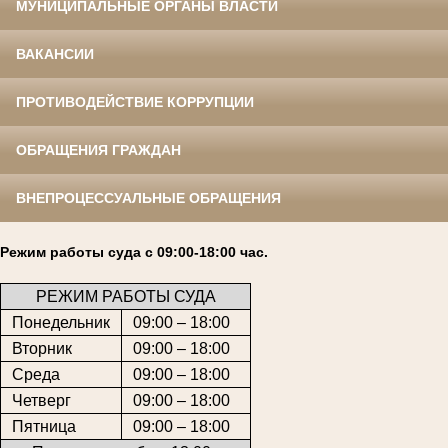
МУНИЦИПАЛЬНЫЕ ОРГАНЫ ВЛАСТИ
ВАКАНСИИ
ПРОТИВОДЕЙСТВИЕ КОРРУПЦИИ
ОБРАЩЕНИЯ ГРАЖДАН
ВНЕПРОЦЕССУАЛЬНЫЕ ОБРАЩЕНИЯ
Режим работы суда с 09:00-18:00 час.
РЕЖИМ РАБОТЫ СУДА
Понедельник
09:00 – 18:00
Вторник
09:00 – 18:00
Среда
09:00 – 18:00
Четверг
09:00 – 18:00
Пятница
09:00 – 18:00