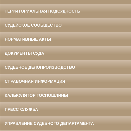
ТЕРРИТОРИАЛЬНАЯ ПОДСУДНОСТЬ
СУДЕЙСКОЕ СООБЩЕСТВО
НОРМАТИВНЫЕ АКТЫ
ДОКУМЕНТЫ СУДА
СУДЕБНОЕ ДЕЛОПРОИЗВОДСТВО
СПРАВОЧНАЯ ИНФОРМАЦИЯ
КАЛЬКУЛЯТОР ГОСПОШЛИНЫ
ПРЕСС-СЛУЖБА
УПРАВЛЕНИЕ СУДЕБНОГО ДЕПАРТАМЕНТА