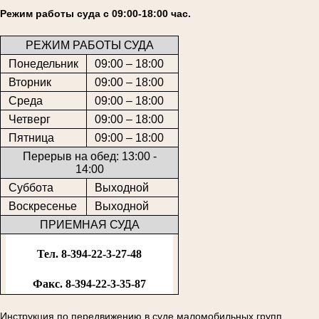
Режим работы суда с 09:00-18:00 час.
РЕЖИМ РАБОТЫ СУДА
Понедельник
09:00 – 18:00
Вторник
09:00 – 18:00
Среда
09:00 – 18:00
Четверг
09:00 – 18:00
Пятница
09:00 – 18:00
Перерыв на обед: 13:00 -
14:00
Суббота
Выходной
Воскресенье
Выходной
ПРИЕМНАЯ СУДА
Тел. 8-394-22-3-27-48
Факс. 8-394-22-3-35-87
Инструкция по передвижению в суде маломобильных групп