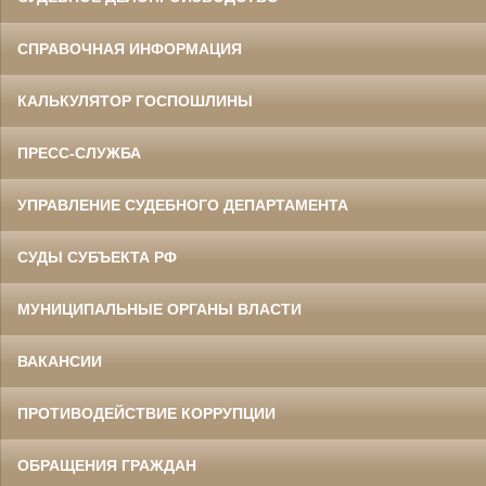
СПРАВОЧНАЯ ИНФОРМАЦИЯ
КАЛЬКУЛЯТОР ГОСПОШЛИНЫ
ПРЕСС-СЛУЖБА
УПРАВЛЕНИЕ СУДЕБНОГО ДЕПАРТАМЕНТА
СУДЫ СУБЪЕКТА РФ
МУНИЦИПАЛЬНЫЕ ОРГАНЫ ВЛАСТИ
ВАКАНСИИ
ПРОТИВОДЕЙСТВИЕ КОРРУПЦИИ
ОБРАЩЕНИЯ ГРАЖДАН