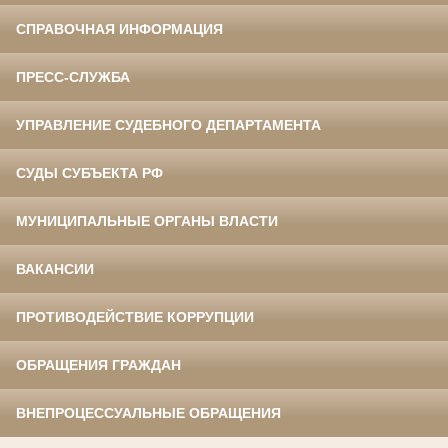
СПРАВОЧНАЯ ИНФОРМАЦИЯ
ПРЕСС-СЛУЖБА
УПРАВЛЕНИЕ СУДЕБНОГО ДЕПАРТАМЕНТА
СУДЫ СУБЪЕКТА РФ
МУНИЦИПАЛЬНЫЕ ОРГАНЫ ВЛАСТИ
ВАКАНСИИ
ПРОТИВОДЕЙСТВИЕ КОРРУПЦИИ
ОБРАЩЕНИЯ ГРАЖДАН
ВНЕПРОЦЕССУАЛЬНЫЕ ОБРАЩЕНИЯ