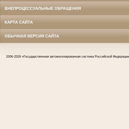
ВНЕПРОЦЕССУАЛЬНЫЕ ОБРАЩЕНИЯ
КАРТА САЙТА
ОБЫЧНАЯ ВЕРСИЯ САЙТА
2006-2026
«Государственная автоматизированная система Российской Федераци