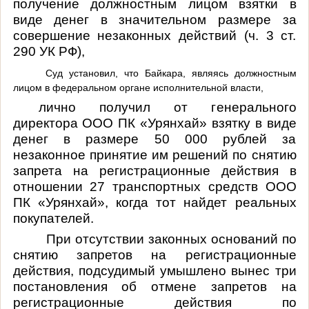
получение должностным лицом взятки в
виде денег в значительном размере за
совершение незаконных действий (ч. 3 ст.
290 УК РФ),
Суд установил, что Байкара, являясь должностным
лицом в федеральном органе исполнительной власти,
лично получил от генерального
директора ООО ПК «Урянхай» взятку в виде
денег в размере 50 000 рублей за
незаконное принятие им решений по снятию
запрета на регистрационные действия в
отношении 27 транспортных средств ООО
ПК «Урянхай», когда тот найдет реальных
покупателей.
При отсутствии законных оснований по
снятию запретов на регистрационные
действия, подсудимый умышлено вынес три
постановления об отмене запретов на
регистрационные действия по