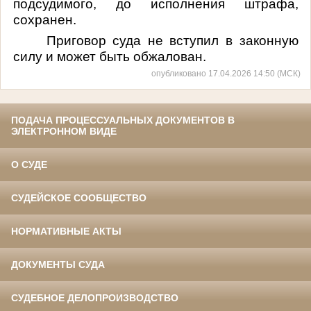
подсудимого,
до исполнения штрафа
,
сохранен.
Приговор суда не вступил в законную
силу и может быть обжалован.
опубликовано 17.04.2026 14:50 (МСК)
ПОДАЧА ПРОЦЕССУАЛЬНЫХ ДОКУМЕНТОВ В
ЭЛЕКТРОННОМ ВИДЕ
О СУДЕ
СУДЕЙСКОЕ СООБЩЕСТВО
НОРМАТИВНЫЕ АКТЫ
ДОКУМЕНТЫ СУДА
СУДЕБНОЕ ДЕЛОПРОИЗВОДСТВО