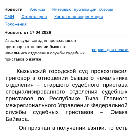
Новости
Анонсы
Интервью, публикации, обзоры
СМИ
Фотогалерея
Контактная информация
Положения
Новость от 17.04.2026
Из зала суда: сегодня провозглашен
приговор в отношении бывшего
версия для печати
начальника отделения службы судебных
приставов о взятке
Кызылский городской суд провозгласил
приговор в отношении бывшего начальника
отделения – старшего судебного пристава
специализированного отделения судебных
приставов по Республике Тыва Главного
межрегионального Управления Федеральной
службы судебных приставов – Омака
Байкара.
Он
признан
в получении взятки, то есть