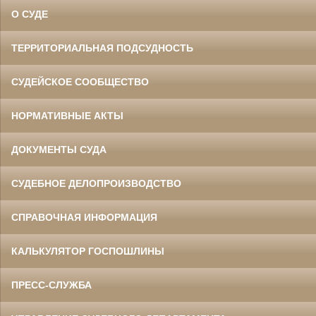
О СУДЕ
ТЕРРИТОРИАЛЬНАЯ ПОДСУДНОСТЬ
СУДЕЙСКОЕ СООБЩЕСТВО
НОРМАТИВНЫЕ АКТЫ
ДОКУМЕНТЫ СУДА
СУДЕБНОЕ ДЕЛОПРОИЗВОДСТВО
СПРАВОЧНАЯ ИНФОРМАЦИЯ
КАЛЬКУЛЯТОР ГОСПОШЛИНЫ
ПРЕСС-СЛУЖБА