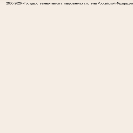
2006-2026
«Государственная автоматизированная система Российской Федераци