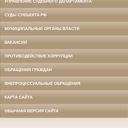
УПРАВЛЕНИЕ СУДЕБНОГО ДЕПАРТАМЕНТА
СУДЫ СУБЪЕКТА РФ
МУНИЦИПАЛЬНЫЕ ОРГАНЫ ВЛАСТИ
ВАКАНСИИ
ПРОТИВОДЕЙСТВИЕ КОРРУПЦИИ
ОБРАЩЕНИЯ ГРАЖДАН
ВНЕПРОЦЕССУАЛЬНЫЕ ОБРАЩЕНИЯ
КАРТА САЙТА
ОБЫЧНАЯ ВЕРСИЯ САЙТА