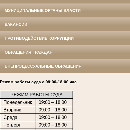
МУНИЦИПАЛЬНЫЕ ОРГАНЫ ВЛАСТИ
ВАКАНСИИ
ПРОТИВОДЕЙСТВИЕ КОРРУПЦИИ
ОБРАЩЕНИЯ ГРАЖДАН
ВНЕПРОЦЕССУАЛЬНЫЕ ОБРАЩЕНИЯ
Режим работы суда с 09:00-18:00 час.
РЕЖИМ РАБОТЫ СУДА
Понедельник
09:00 – 18:00
Вторник
09:00 – 18:00
Среда
09:00 – 18:00
Четверг
09:00 – 18:00