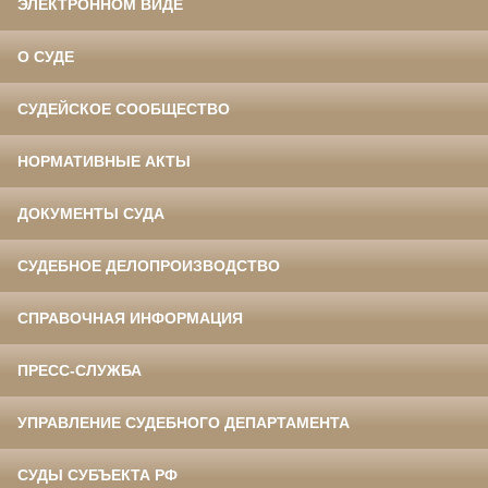
ЭЛЕКТРОННОМ ВИДЕ
О СУДЕ
СУДЕЙСКОЕ СООБЩЕСТВО
НОРМАТИВНЫЕ АКТЫ
ДОКУМЕНТЫ СУДА
СУДЕБНОЕ ДЕЛОПРОИЗВОДСТВО
СПРАВОЧНАЯ ИНФОРМАЦИЯ
ПРЕСС-СЛУЖБА
УПРАВЛЕНИЕ СУДЕБНОГО ДЕПАРТАМЕНТА
СУДЫ СУБЪЕКТА РФ