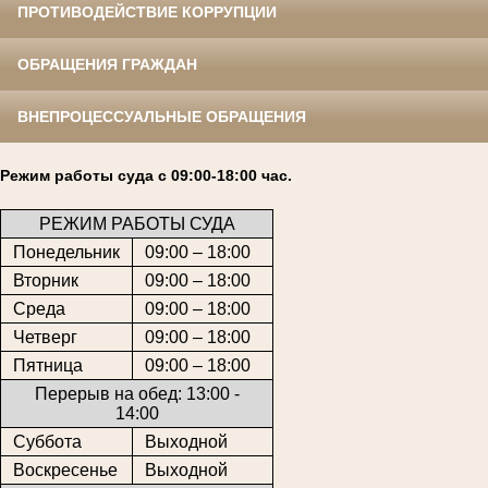
ПРОТИВОДЕЙСТВИЕ КОРРУПЦИИ
ОБРАЩЕНИЯ ГРАЖДАН
ВНЕПРОЦЕССУАЛЬНЫЕ ОБРАЩЕНИЯ
Режим работы суда с 09:00-18:00 час.
РЕЖИМ РАБОТЫ СУДА
Понедельник
09:00 – 18:00
Вторник
09:00 – 18:00
Среда
09:00 – 18:00
Четверг
09:00 – 18:00
Пятница
09:00 – 18:00
Перерыв на обед: 13:00 -
14:00
Суббота
Выходной
Воскресенье
Выходной