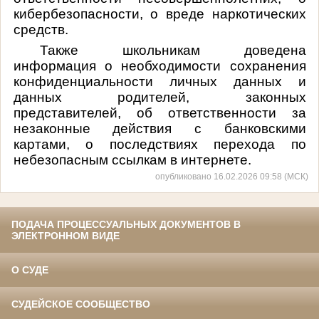
кибербезопасности, о вреде наркотических
средств.
Также школьникам доведена
информация о необходимости сохранения
конфиденциальности личных данных и
данных родителей, законных
представителей, об ответственности за
незаконные действия с банковскими
картами, о последствиях перехода по
небезопасным ссылкам в интернете.
опубликовано 16.02.2026 09:58 (МСК)
ПОДАЧА ПРОЦЕССУАЛЬНЫХ ДОКУМЕНТОВ В
ЭЛЕКТРОННОМ ВИДЕ
О СУДЕ
СУДЕЙСКОЕ СООБЩЕСТВО