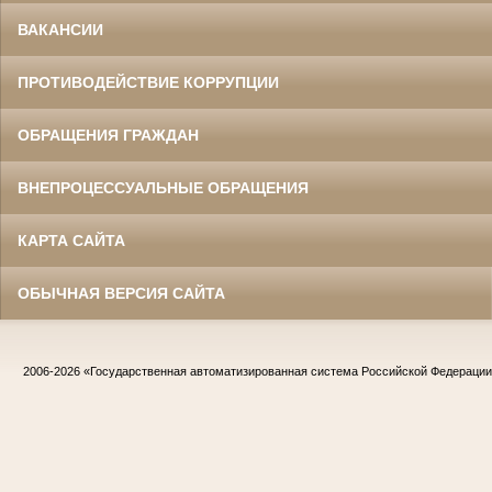
ВАКАНСИИ
ПРОТИВОДЕЙСТВИЕ КОРРУПЦИИ
ОБРАЩЕНИЯ ГРАЖДАН
ВНЕПРОЦЕССУАЛЬНЫЕ ОБРАЩЕНИЯ
КАРТА САЙТА
ОБЫЧНАЯ ВЕРСИЯ САЙТА
2006-2026
«Государственная автоматизированная система Российской Федераци