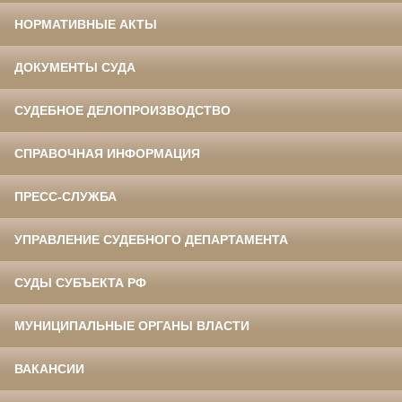
НОРМАТИВНЫЕ АКТЫ
ДОКУМЕНТЫ СУДА
СУДЕБНОЕ ДЕЛОПРОИЗВОДСТВО
СПРАВОЧНАЯ ИНФОРМАЦИЯ
ПРЕСС-СЛУЖБА
УПРАВЛЕНИЕ СУДЕБНОГО ДЕПАРТАМЕНТА
СУДЫ СУБЪЕКТА РФ
МУНИЦИПАЛЬНЫЕ ОРГАНЫ ВЛАСТИ
ВАКАНСИИ