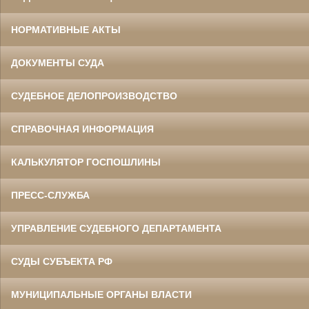
НОРМАТИВНЫЕ АКТЫ
ДОКУМЕНТЫ СУДА
СУДЕБНОЕ ДЕЛОПРОИЗВОДСТВО
СПРАВОЧНАЯ ИНФОРМАЦИЯ
КАЛЬКУЛЯТОР ГОСПОШЛИНЫ
ПРЕСС-СЛУЖБА
УПРАВЛЕНИЕ СУДЕБНОГО ДЕПАРТАМЕНТА
СУДЫ СУБЪЕКТА РФ
МУНИЦИПАЛЬНЫЕ ОРГАНЫ ВЛАСТИ