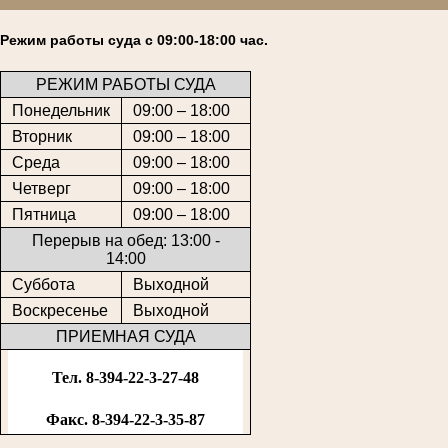
Режим работы суда с 09:00-18:00 час.
РЕЖИМ РАБОТЫ СУДА
Понедельник
09:00 – 18:00
Вторник
09:00 – 18:00
Среда
09:00 – 18:00
Четверг
09:00 – 18:00
Пятница
09:00 – 18:00
Перерыв на обед: 13:00 -
14:00
Суббота
Выходной
Воскресенье
Выходной
ПРИЕМНАЯ СУДА
Тел. 8-394-22-3-27-48
Факс. 8-394-22-3-35-87