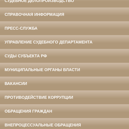
СУДЕБНОЕ ДЕЛОПРОИЗВОДСТВО
СПРАВОЧНАЯ ИНФОРМАЦИЯ
ПРЕСС-СЛУЖБА
УПРАВЛЕНИЕ СУДЕБНОГО ДЕПАРТАМЕНТА
СУДЫ СУБЪЕКТА РФ
МУНИЦИПАЛЬНЫЕ ОРГАНЫ ВЛАСТИ
ВАКАНСИИ
ПРОТИВОДЕЙСТВИЕ КОРРУПЦИИ
ОБРАЩЕНИЯ ГРАЖДАН
ВНЕПРОЦЕССУАЛЬНЫЕ ОБРАЩЕНИЯ