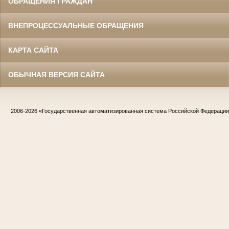
ОБРАЩЕНИЯ ГРАЖДАН
ВНЕПРОЦЕССУАЛЬНЫЕ ОБРАЩЕНИЯ
КАРТА САЙТА
ОБЫЧНАЯ ВЕРСИЯ САЙТА
2006-2026
«Государственная автоматизированная система Российской Федераци