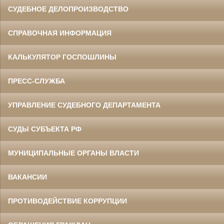
СУДЕБНОЕ ДЕЛОПРОИЗВОДСТВО
СПРАВОЧНАЯ ИНФОРМАЦИЯ
КАЛЬКУЛЯТОР ГОСПОШЛИНЫ
ПРЕСС-СЛУЖБА
УПРАВЛЕНИЕ СУДЕБНОГО ДЕПАРТАМЕНТА
СУДЫ СУБЪЕКТА РФ
МУНИЦИПАЛЬНЫЕ ОРГАНЫ ВЛАСТИ
ВАКАНСИИ
ПРОТИВОДЕЙСТВИЕ КОРРУПЦИИ