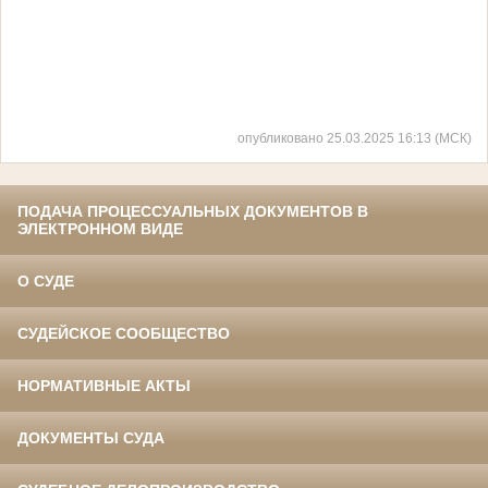
опубликовано 25.03.2025 16:13 (МСК)
ПОДАЧА ПРОЦЕССУАЛЬНЫХ ДОКУМЕНТОВ В
ЭЛЕКТРОННОМ ВИДЕ
О СУДЕ
СУДЕЙСКОЕ СООБЩЕСТВО
НОРМАТИВНЫЕ АКТЫ
ДОКУМЕНТЫ СУДА