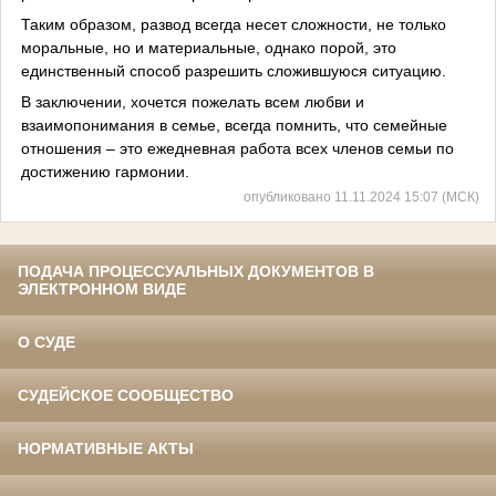
Таким образом, развод всегда несет сложности, не только
моральные, но и материальные, однако порой, это
единственный способ разрешить сложившуюся ситуацию.
В заключении, хочется пожелать всем любви и
взаимопонимания в семье, всегда помнить, что семейные
отношения – это ежедневная работа всех членов семьи по
достижению гармонии.
опубликовано 11.11.2024 15:07 (МСК)
ПОДАЧА ПРОЦЕССУАЛЬНЫХ ДОКУМЕНТОВ В
ЭЛЕКТРОННОМ ВИДЕ
О СУДЕ
СУДЕЙСКОЕ СООБЩЕСТВО
НОРМАТИВНЫЕ АКТЫ