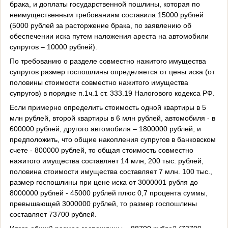
брака, и доплаты государственной пошлины, которая по
неимущественным требованиям составила 15000 рублей
(5000 рублей за расторжение брака, по заявлению об
обеспечении иска путем наложения ареста на автомобили
супругов – 10000 рублей).
По требованию о разделе совместно нажитого имущества
супругов размер госпошлины определяется от цены иска (от
половины стоимости совместно нажитого имущества
супругов) в порядке п.1ч.1 ст. 333.19 Налогового кодекса РФ.
Если примерно определить стоимость одной квартиры в 5
млн рублей, второй квартиры в 6 млн рублей, автомобиля - в
600000 рублей, другого автомобиля – 1800000 рублей, и
предположить, что общие накопления супругов в банковском
счете - 800000 рублей, то общая стоимость совместно
нажитого имущества составляет 14 млн, 200 тыс. рублей,
половина стоимости имущества составляет 7 млн. 100 тыс.,
размер госпошлины при цене иска от 3000001 рубля до
8000000 рублей - 45000 рублей плюс 0,7 процента суммы,
превышающей 3000000 рублей, то размер госпошлины
составляет 73700 рублей.