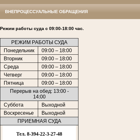
ВНЕПРОЦЕССУАЛЬНЫЕ ОБРАЩЕНИЯ
Режим работы суда с 09:00-18:00 час.
РЕЖИМ РАБОТЫ СУДА
Понедельник
09:00 – 18:00
Вторник
09:00 – 18:00
Среда
09:00 – 18:00
Четверг
09:00 – 18:00
Пятница
09:00 – 18:00
Перерыв на обед: 13:00 -
14:00
Суббота
Выходной
Воскресенье
Выходной
ПРИЕМНАЯ СУДА
Тел. 8-394-22-3-27-48