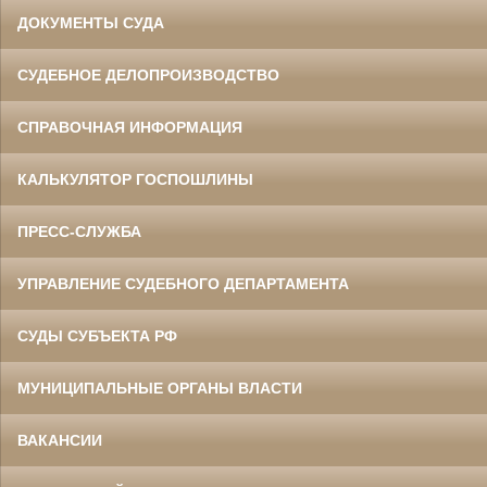
ДОКУМЕНТЫ СУДА
СУДЕБНОЕ ДЕЛОПРОИЗВОДСТВО
СПРАВОЧНАЯ ИНФОРМАЦИЯ
КАЛЬКУЛЯТОР ГОСПОШЛИНЫ
ПРЕСС-СЛУЖБА
УПРАВЛЕНИЕ СУДЕБНОГО ДЕПАРТАМЕНТА
СУДЫ СУБЪЕКТА РФ
МУНИЦИПАЛЬНЫЕ ОРГАНЫ ВЛАСТИ
ВАКАНСИИ