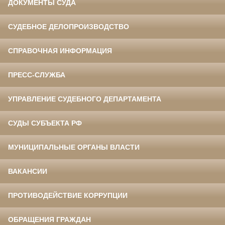
ДОКУМЕНТЫ СУДА
СУДЕБНОЕ ДЕЛОПРОИЗВОДСТВО
СПРАВОЧНАЯ ИНФОРМАЦИЯ
ПРЕСС-СЛУЖБА
УПРАВЛЕНИЕ СУДЕБНОГО ДЕПАРТАМЕНТА
СУДЫ СУБЪЕКТА РФ
МУНИЦИПАЛЬНЫЕ ОРГАНЫ ВЛАСТИ
ВАКАНСИИ
ПРОТИВОДЕЙСТВИЕ КОРРУПЦИИ
ОБРАЩЕНИЯ ГРАЖДАН