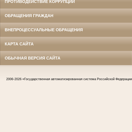
ПРОТИВОДЕЙСТВИЕ КОРРУПЦИИ
ОБРАЩЕНИЯ ГРАЖДАН
ВНЕПРОЦЕССУАЛЬНЫЕ ОБРАЩЕНИЯ
КАРТА САЙТА
ОБЫЧНАЯ ВЕРСИЯ САЙТА
2006-2026
«Государственная автоматизированная система Российской Федераци