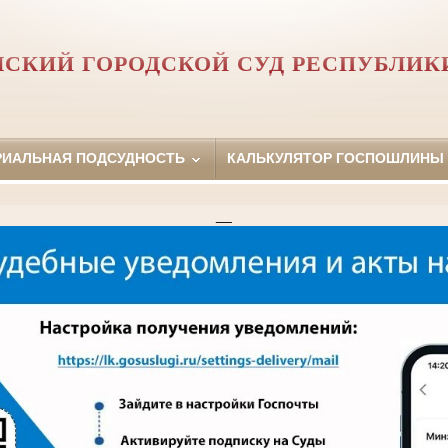
СКИЙ ГОРОДСКОЙ СУД РЕСПУБЛИК
РИАЛЬНАЯ ПОДСУДНОСТЬ
КАЛЬКУЛЯТОР ГОСПОШЛИНЫ
__