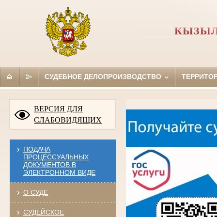
КЫЗЫЛ
СУДЕБНОЕ ДЕЛОПРОИЗВОДСТВО
ТЕРРИТО
ВЕРСИЯ ДЛЯ
СЛАБОВИДЯЩИХ
ПОДАЧА
ПРОЦЕССУАЛЬНЫХ
ДОКУМЕНТОВ В
ЭЛЕКТРОННОМ ВИДЕ
О СУДЕ
СУДЕЙСКОЕ