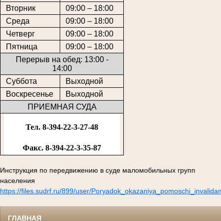
Вторник
09:00 – 18:00
Среда
09:00 – 18:00
Четверг
09:00 – 18:00
Пятница
09:00 – 18:00
Перерыв на обед: 13:00 -
14:00
Суббота
Выходной
Воскресенье
Выходной
ПРИЕМНАЯ СУДА
Тел. 8-394-22-3-27-48
Факс. 8-394-22-3-35-87
Инструкция по передвижению в суде маломобильных групп
населения
https://files.sudrf.ru/899/user/Poryadok_okazaniya_pomoschi_invalid
ГЛАВНАЯ