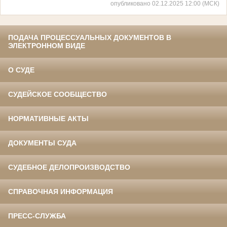
опубликовано 02.12.2025 12:00 (МСК)
ПОДАЧА ПРОЦЕССУАЛЬНЫХ ДОКУМЕНТОВ В
ЭЛЕКТРОННОМ ВИДЕ
О СУДЕ
СУДЕЙСКОЕ СООБЩЕСТВО
НОРМАТИВНЫЕ АКТЫ
ДОКУМЕНТЫ СУДА
СУДЕБНОЕ ДЕЛОПРОИЗВОДСТВО
СПРАВОЧНАЯ ИНФОРМАЦИЯ
ПРЕСС-СЛУЖБА