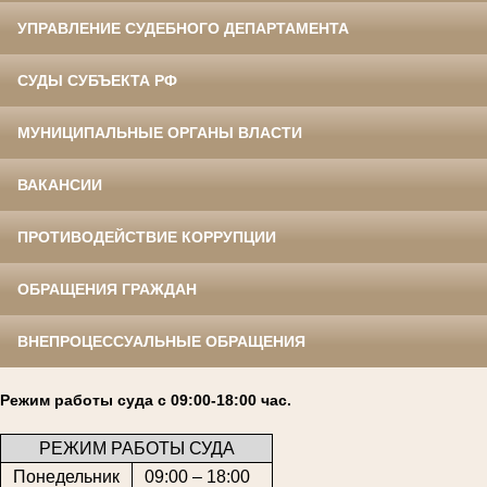
УПРАВЛЕНИЕ СУДЕБНОГО ДЕПАРТАМЕНТА
СУДЫ СУБЪЕКТА РФ
МУНИЦИПАЛЬНЫЕ ОРГАНЫ ВЛАСТИ
ВАКАНСИИ
ПРОТИВОДЕЙСТВИЕ КОРРУПЦИИ
ОБРАЩЕНИЯ ГРАЖДАН
ВНЕПРОЦЕССУАЛЬНЫЕ ОБРАЩЕНИЯ
Режим работы суда с 09:00-18:00 час.
РЕЖИМ РАБОТЫ СУДА
Понедельник
09:00 – 18:00