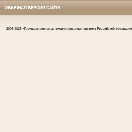
ОБЫЧНАЯ ВЕРСИЯ САЙТА
2006-2026
«Государственная автоматизированная система Российской Федераци