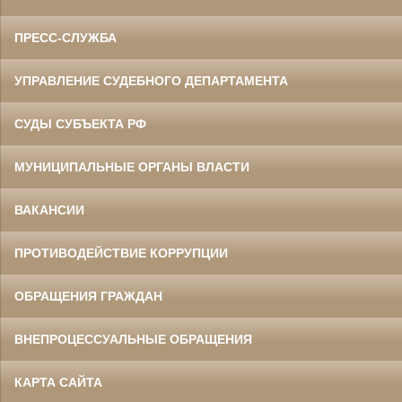
ПРЕСС-СЛУЖБА
УПРАВЛЕНИЕ СУДЕБНОГО ДЕПАРТАМЕНТА
СУДЫ СУБЪЕКТА РФ
МУНИЦИПАЛЬНЫЕ ОРГАНЫ ВЛАСТИ
ВАКАНСИИ
ПРОТИВОДЕЙСТВИЕ КОРРУПЦИИ
ОБРАЩЕНИЯ ГРАЖДАН
ВНЕПРОЦЕССУАЛЬНЫЕ ОБРАЩЕНИЯ
КАРТА САЙТА