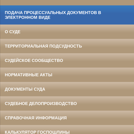
ПОДАЧА ПРОЦЕССУАЛЬНЫХ ДОКУМЕНТОВ В
ЭЛЕКТРОННОМ ВИДЕ
О СУДЕ
ТЕРРИТОРИАЛЬНАЯ ПОДСУДНОСТЬ
СУДЕЙСКОЕ СООБЩЕСТВО
НОРМАТИВНЫЕ АКТЫ
ДОКУМЕНТЫ СУДА
СУДЕБНОЕ ДЕЛОПРОИЗВОДСТВО
СПРАВОЧНАЯ ИНФОРМАЦИЯ
КАЛЬКУЛЯТОР ГОСПОШЛИНЫ