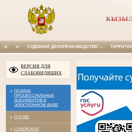
КЫЗЫЛ
СУДЕБНОЕ ДЕЛОПРОИЗВОДСТВО
ТЕРРИТО
ВЕРСИЯ ДЛЯ
СЛАБОВИДЯЩИХ
ПОДАЧА
ПРОЦЕССУАЛЬНЫХ
ДОКУМЕНТОВ В
ЭЛЕКТРОННОМ ВИДЕ
О СУДЕ
СУДЕЙСКОЕ