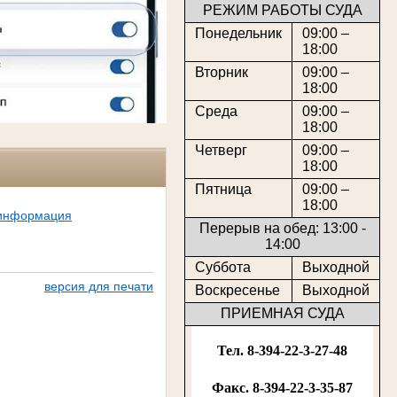
РЕЖИМ РАБОТЫ СУДА
Понедельник
09:00 –
18:00
Вторник
09:00 –
18:00
Среда
09:00 –
18:00
Четверг
09:00 –
18:00
Пятница
09:00 –
18:00
 информация
Перерыв на обед: 13:00 -
14:00
Суббота
Выходной
версия для печати
Воскресенье
Выходной
ПРИЕМНАЯ СУДА
Тел. 8-394-22-3-27-48
Факс. 8-394-22-3-35-87