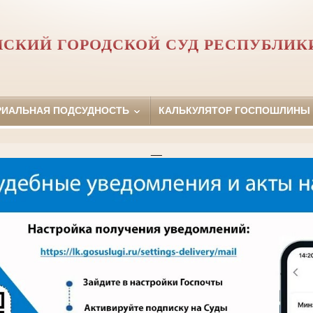
СКИЙ ГОРОДСКОЙ СУД РЕСПУБЛИК
РИАЛЬНАЯ ПОДСУДНОСТЬ
КАЛЬКУЛЯТОР ГОСПОШЛИНЫ
__