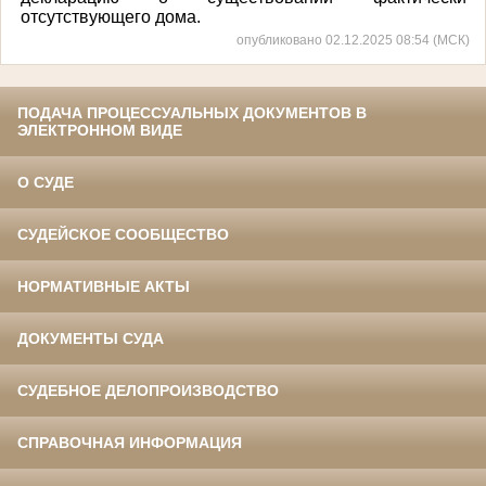
отсутствующего дома.
опубликовано 02.12.2025 08:54 (МСК)
ПОДАЧА ПРОЦЕССУАЛЬНЫХ ДОКУМЕНТОВ В
ЭЛЕКТРОННОМ ВИДЕ
О СУДЕ
СУДЕЙСКОЕ СООБЩЕСТВО
НОРМАТИВНЫЕ АКТЫ
ДОКУМЕНТЫ СУДА
СУДЕБНОЕ ДЕЛОПРОИЗВОДСТВО
СПРАВОЧНАЯ ИНФОРМАЦИЯ