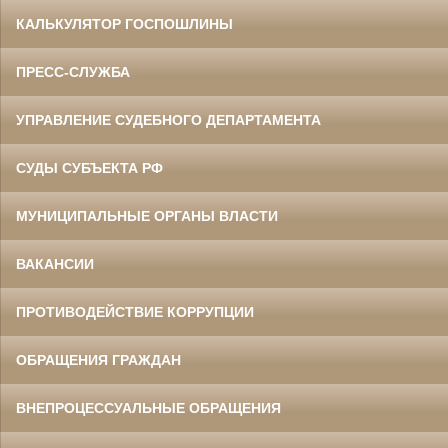
КАЛЬКУЛЯТОР ГОСПОШЛИНЫ
ПРЕСС-СЛУЖБА
УПРАВЛЕНИЕ СУДЕБНОГО ДЕПАРТАМЕНТА
СУДЫ СУБЪЕКТА РФ
МУНИЦИПАЛЬНЫЕ ОРГАНЫ ВЛАСТИ
ВАКАНСИИ
ПРОТИВОДЕЙСТВИЕ КОРРУПЦИИ
ОБРАЩЕНИЯ ГРАЖДАН
ВНЕПРОЦЕССУАЛЬНЫЕ ОБРАЩЕНИЯ