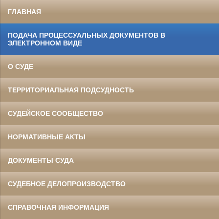
ГЛАВНАЯ
ПОДАЧА ПРОЦЕССУАЛЬНЫХ ДОКУМЕНТОВ В
ЭЛЕКТРОННОМ ВИДЕ
О СУДЕ
ТЕРРИТОРИАЛЬНАЯ ПОДСУДНОСТЬ
СУДЕЙСКОЕ СООБЩЕСТВО
НОРМАТИВНЫЕ АКТЫ
ДОКУМЕНТЫ СУДА
СУДЕБНОЕ ДЕЛОПРОИЗВОДСТВО
СПРАВОЧНАЯ ИНФОРМАЦИЯ