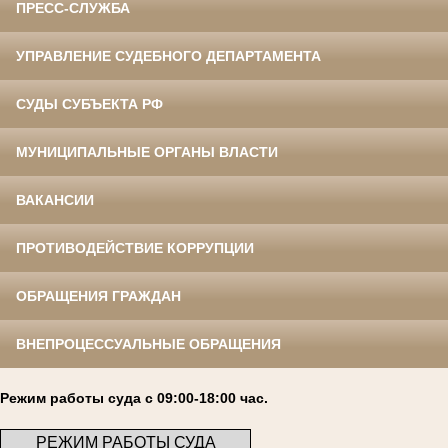
ПРЕСС-СЛУЖБА
УПРАВЛЕНИЕ СУДЕБНОГО ДЕПАРТАМЕНТА
СУДЫ СУБЪЕКТА РФ
МУНИЦИПАЛЬНЫЕ ОРГАНЫ ВЛАСТИ
ВАКАНСИИ
ПРОТИВОДЕЙСТВИЕ КОРРУПЦИИ
ОБРАЩЕНИЯ ГРАЖДАН
ВНЕПРОЦЕССУАЛЬНЫЕ ОБРАЩЕНИЯ
Режим работы суда с 09:00-18:00 час.
РЕЖИМ РАБОТЫ СУДА