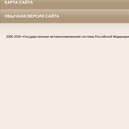
КАРТА САЙТА
ОБЫЧНАЯ ВЕРСИЯ САЙТА
2006-2026
«Государственная автоматизированная система Российской Федераци