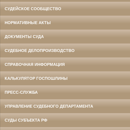
СУДЕЙСКОЕ СООБЩЕСТВО
НОРМАТИВНЫЕ АКТЫ
ДОКУМЕНТЫ СУДА
СУДЕБНОЕ ДЕЛОПРОИЗВОДСТВО
СПРАВОЧНАЯ ИНФОРМАЦИЯ
КАЛЬКУЛЯТОР ГОСПОШЛИНЫ
ПРЕСС-СЛУЖБА
УПРАВЛЕНИЕ СУДЕБНОГО ДЕПАРТАМЕНТА
СУДЫ СУБЪЕКТА РФ