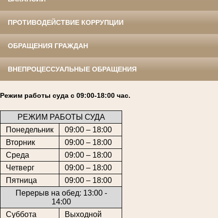
ПРОТИВОДЕЙСТВИЕ КОРРУПЦИИ
ОБРАЩЕНИЯ ГРАЖДАН
ВНЕПРОЦЕССУАЛЬНЫЕ ОБРАЩЕНИЯ
Режим работы суда с 09:00-18:00 час.
РЕЖИМ РАБОТЫ СУДА
Понедельник
09:00 – 18:00
Вторник
09:00 – 18:00
Среда
09:00 – 18:00
Четверг
09:00 – 18:00
Пятница
09:00 – 18:00
Перерыв на обед: 13:00 -
14:00
Суббота
Выходной