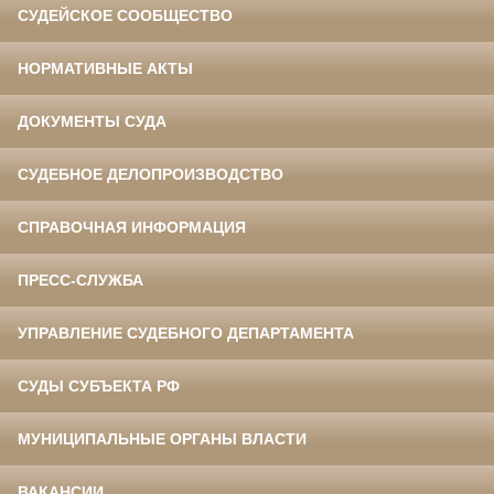
СУДЕЙСКОЕ СООБЩЕСТВО
НОРМАТИВНЫЕ АКТЫ
ДОКУМЕНТЫ СУДА
СУДЕБНОЕ ДЕЛОПРОИЗВОДСТВО
СПРАВОЧНАЯ ИНФОРМАЦИЯ
ПРЕСС-СЛУЖБА
УПРАВЛЕНИЕ СУДЕБНОГО ДЕПАРТАМЕНТА
СУДЫ СУБЪЕКТА РФ
МУНИЦИПАЛЬНЫЕ ОРГАНЫ ВЛАСТИ
ВАКАНСИИ