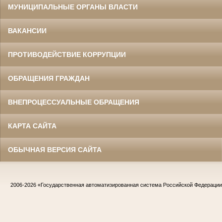
МУНИЦИПАЛЬНЫЕ ОРГАНЫ ВЛАСТИ
ВАКАНСИИ
ПРОТИВОДЕЙСТВИЕ КОРРУПЦИИ
ОБРАЩЕНИЯ ГРАЖДАН
ВНЕПРОЦЕССУАЛЬНЫЕ ОБРАЩЕНИЯ
КАРТА САЙТА
ОБЫЧНАЯ ВЕРСИЯ САЙТА
2006-2026
«Государственная автоматизированная система Российской Федераци