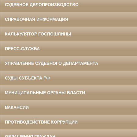
СУДЕБНОЕ ДЕЛОПРОИЗВОДСТВО
СПРАВОЧНАЯ ИНФОРМАЦИЯ
КАЛЬКУЛЯТОР ГОСПОШЛИНЫ
ПРЕСС-СЛУЖБА
УПРАВЛЕНИЕ СУДЕБНОГО ДЕПАРТАМЕНТА
СУДЫ СУБЪЕКТА РФ
МУНИЦИПАЛЬНЫЕ ОРГАНЫ ВЛАСТИ
ВАКАНСИИ
ПРОТИВОДЕЙСТВИЕ КОРРУПЦИИ
ОБРАЩЕНИЯ ГРАЖДАН