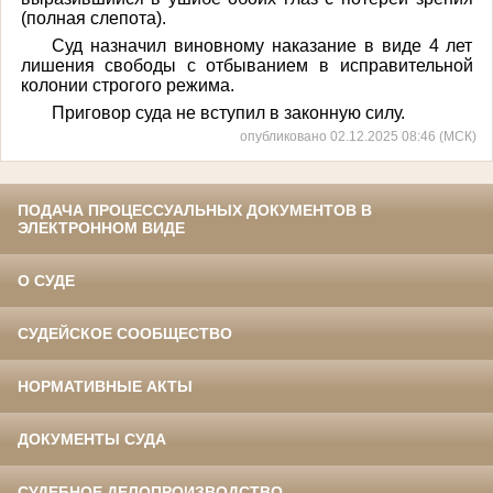
(полная слепота).
Суд назначил виновному наказание в виде 4 лет
лишения свободы с отбыванием в исправительной
колонии строгого режима.
Приговор суда не вступил в законную силу.
опубликовано 02.12.2025 08:46 (МСК)
ПОДАЧА ПРОЦЕССУАЛЬНЫХ ДОКУМЕНТОВ В
ЭЛЕКТРОННОМ ВИДЕ
О СУДЕ
СУДЕЙСКОЕ СООБЩЕСТВО
НОРМАТИВНЫЕ АКТЫ
ДОКУМЕНТЫ СУДА
СУДЕБНОЕ ДЕЛОПРОИЗВОДСТВО