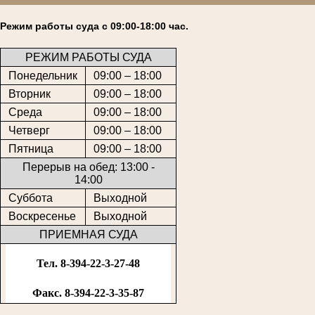
Режим работы суда с 09:00-18:00 час.
РЕЖИМ РАБОТЫ СУДА
Понедельник
09:00 – 18:00
Вторник
09:00 – 18:00
Среда
09:00 – 18:00
Четверг
09:00 – 18:00
Пятница
09:00 – 18:00
Перерыв на обед: 13:00 -
14:00
Суббота
Выходной
Воскресенье
Выходной
ПРИЕМНАЯ СУДА
Тел. 8-394-22-3-27-48
Факс. 8-394-22-3-35-87