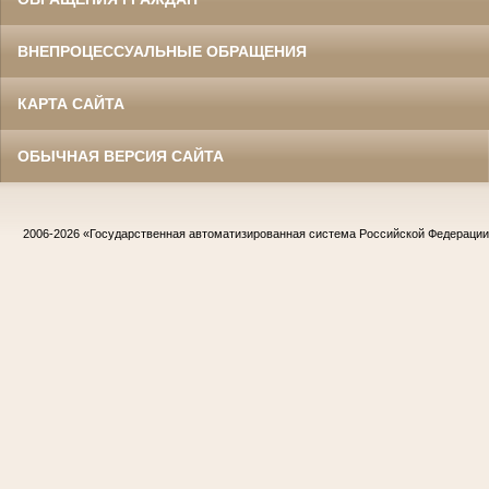
ВНЕПРОЦЕССУАЛЬНЫЕ ОБРАЩЕНИЯ
КАРТА САЙТА
ОБЫЧНАЯ ВЕРСИЯ САЙТА
2006-2026
«Государственная автоматизированная система Российской Федераци