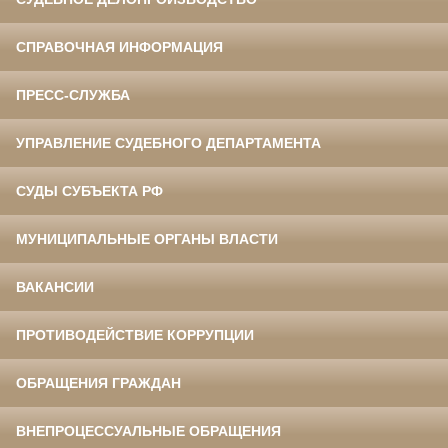
СПРАВОЧНАЯ ИНФОРМАЦИЯ
ПРЕСС-СЛУЖБА
УПРАВЛЕНИЕ СУДЕБНОГО ДЕПАРТАМЕНТА
СУДЫ СУБЪЕКТА РФ
МУНИЦИПАЛЬНЫЕ ОРГАНЫ ВЛАСТИ
ВАКАНСИИ
ПРОТИВОДЕЙСТВИЕ КОРРУПЦИИ
ОБРАЩЕНИЯ ГРАЖДАН
ВНЕПРОЦЕССУАЛЬНЫЕ ОБРАЩЕНИЯ