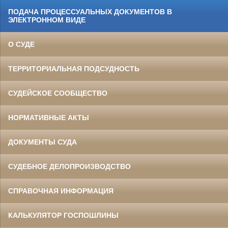
ПОДАЧА ПРОЦЕССУАЛЬНЫХ ДОКУМЕНТОВ В
ЭЛЕКТРОННОМ ВИДЕ
О СУДЕ
ТЕРРИТОРИАЛЬНАЯ ПОДСУДНОСТЬ
СУДЕЙСКОЕ СООБЩЕСТВО
НОРМАТИВНЫЕ АКТЫ
ДОКУМЕНТЫ СУДА
СУДЕБНОЕ ДЕЛОПРОИЗВОДСТВО
СПРАВОЧНАЯ ИНФОРМАЦИЯ
КАЛЬКУЛЯТОР ГОСПОШЛИНЫ