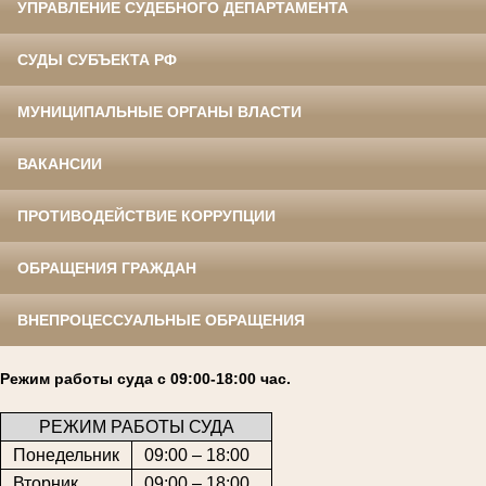
УПРАВЛЕНИЕ СУДЕБНОГО ДЕПАРТАМЕНТА
СУДЫ СУБЪЕКТА РФ
МУНИЦИПАЛЬНЫЕ ОРГАНЫ ВЛАСТИ
ВАКАНСИИ
ПРОТИВОДЕЙСТВИЕ КОРРУПЦИИ
ОБРАЩЕНИЯ ГРАЖДАН
ВНЕПРОЦЕССУАЛЬНЫЕ ОБРАЩЕНИЯ
Режим работы суда с 09:00-18:00 час.
РЕЖИМ РАБОТЫ СУДА
Понедельник
09:00 – 18:00
Вторник
09:00 – 18:00