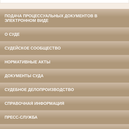
ПОДАЧА ПРОЦЕССУАЛЬНЫХ ДОКУМЕНТОВ В
ЭЛЕКТРОННОМ ВИДЕ
О СУДЕ
СУДЕЙСКОЕ СООБЩЕСТВО
НОРМАТИВНЫЕ АКТЫ
ДОКУМЕНТЫ СУДА
СУДЕБНОЕ ДЕЛОПРОИЗВОДСТВО
СПРАВОЧНАЯ ИНФОРМАЦИЯ
ПРЕСС-СЛУЖБА