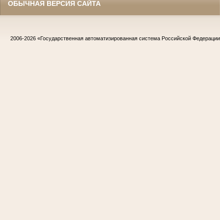
ОБЫЧНАЯ ВЕРСИЯ САЙТА
2006-2026
«Государственная автоматизированная система Российской Федераци