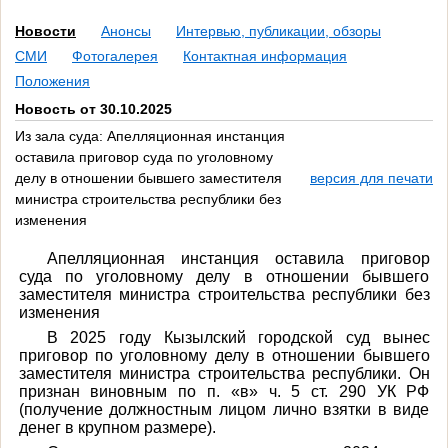
Новости
Анонсы
Интервью, публикации, обзоры
СМИ
Фотогалерея
Контактная информация
Положения
Новость от 30.10.2025
Из зала суда: Апелляционная инстанция
оставила приговор суда по уголовному
делу в отношении бывшего заместителя
версия для печати
министра строительства республики без
изменения
Апелляционная инстанция оставила приговор
суда по уголовному делу в отношении бывшего
заместителя министра строительства республики без
изменения
В 2025 году Кызылский городской суд вынес
приговор по уголовному делу в отношении бывшего
заместителя министра строительства республики. Он
признан виновным по п. «в» ч. 5 ст. 290 УК РФ
(получение должностным лицом лично взятки в виде
денег в крупном размере).