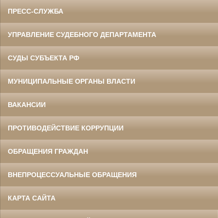
ПРЕСС-СЛУЖБА
УПРАВЛЕНИЕ СУДЕБНОГО ДЕПАРТАМЕНТА
СУДЫ СУБЪЕКТА РФ
МУНИЦИПАЛЬНЫЕ ОРГАНЫ ВЛАСТИ
ВАКАНСИИ
ПРОТИВОДЕЙСТВИЕ КОРРУПЦИИ
ОБРАЩЕНИЯ ГРАЖДАН
ВНЕПРОЦЕССУАЛЬНЫЕ ОБРАЩЕНИЯ
КАРТА САЙТА