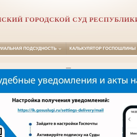
СКИЙ ГОРОДСКОЙ СУД РЕСПУБЛИК
РИАЛЬНАЯ ПОДСУДНОСТЬ
КАЛЬКУЛЯТОР ГОСПОШЛИНЫ
__