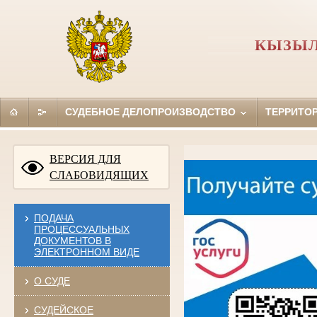
КЫЗЫЛ
СУДЕБНОЕ ДЕЛОПРОИЗВОДСТВО
ТЕРРИТО
ВЕРСИЯ ДЛЯ
СЛАБОВИДЯЩИХ
ПОДАЧА
ПРОЦЕССУАЛЬНЫХ
ДОКУМЕНТОВ В
ЭЛЕКТРОННОМ ВИДЕ
О СУДЕ
СУДЕЙСКОЕ