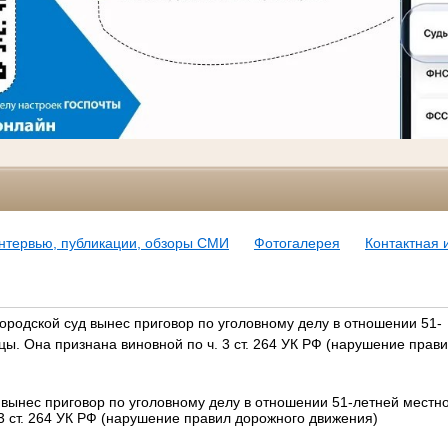
нтервью, публикации, обзоры СМИ
Фотогалерея
Контактная
городской суд вынес приговор по уголовному делу в отношении 51-
ы. Она признана виновной по ч. 3 ст. 264 УК РФ (нарушение прав
 вынес приговор по уголовному делу в отношении 51-летней местн
 3 ст. 264 УК РФ (нарушение правил дорожного движения)