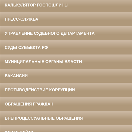
КАЛЬКУЛЯТОР ГОСПОШЛИНЫ
ПРЕСС-СЛУЖБА
УПРАВЛЕНИЕ СУДЕБНОГО ДЕПАРТАМЕНТА
СУДЫ СУБЪЕКТА РФ
МУНИЦИПАЛЬНЫЕ ОРГАНЫ ВЛАСТИ
ВАКАНСИИ
ПРОТИВОДЕЙСТВИЕ КОРРУПЦИИ
ОБРАЩЕНИЯ ГРАЖДАН
ВНЕПРОЦЕССУАЛЬНЫЕ ОБРАЩЕНИЯ