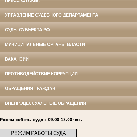
ПРЕСС-СЛУЖБА
УПРАВЛЕНИЕ СУДЕБНОГО ДЕПАРТАМЕНТА
СУДЫ СУБЪЕКТА РФ
МУНИЦИПАЛЬНЫЕ ОРГАНЫ ВЛАСТИ
ВАКАНСИИ
ПРОТИВОДЕЙСТВИЕ КОРРУПЦИИ
ОБРАЩЕНИЯ ГРАЖДАН
ВНЕПРОЦЕССУАЛЬНЫЕ ОБРАЩЕНИЯ
Режим работы суда с 09:00-18:00 час.
РЕЖИМ РАБОТЫ СУДА