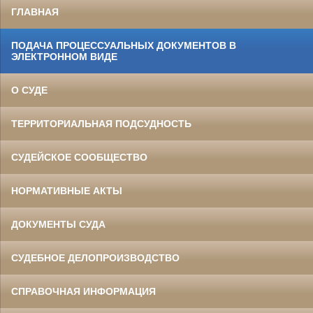
ГЛАВНАЯ
ПОДАЧА ПРОЦЕССУАЛЬНЫХ ДОКУМЕНТОВ В
ЭЛЕКТРОННОМ ВИДЕ
О СУДЕ
ТЕРРИТОРИАЛЬНАЯ ПОДСУДНОСТЬ
СУДЕЙСКОЕ СООБЩЕСТВО
НОРМАТИВНЫЕ АКТЫ
ДОКУМЕНТЫ СУДА
СУДЕБНОЕ ДЕЛОПРОИЗВОДСТВО
СПРАВОЧНАЯ ИНФОРМАЦИЯ