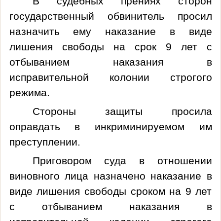
В судебных прениях сторон
государственный обвинитель просил
назначить ему наказание в виде
лишения свободы на срок 9 лет с
отбыванием наказания в
исправительной колонии строгого
режима.
Стороны защиты просила
оправдать в инкриминируемом им
преступлении.
Приговором суда в отношении
виновного лица назначено наказание в
виде лишения свободы сроком на 9 лет
с отбыванием наказания в