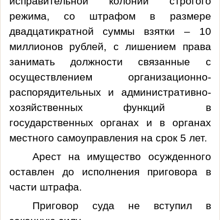
исправительной колонии строгого
режима, со штрафом в размере
двадцатикратной суммы взятки – 10
миллионов рублей, с лишением права
занимать должности связанные с
осуществлением организационно-
распорядительных и административно-
хозяйственных функций в
государственных органах и в органах
местного самоуправления на срок 5 лет.
Арест на имущество осужденного
оставлен до исполнения приговора в
части штрафа.
Приговор суда не вступил в