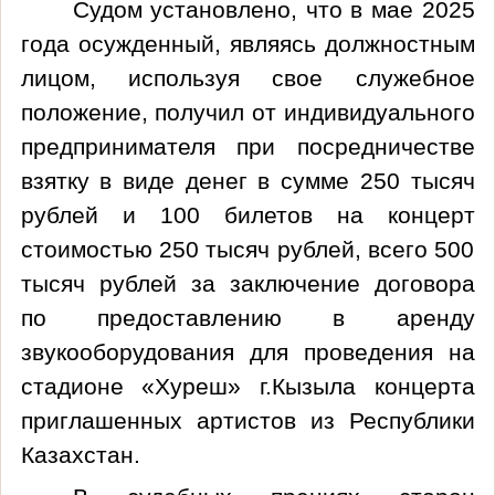
Судом установлено, что в мае 2025
года осужденный, являясь должностным
лицом
, используя свое служебное
положение,
получил от индивидуального
предпринимателя при посредничестве
взятку в виде денег в сумме 250 тысяч
рублей и 100 билетов на концерт
стоимостью 250 тысяч рублей, всего 500
тысяч рублей за заключение договора
по предоставлению в аренду
звукооборудования для проведения на
стадионе «Хуреш» г.Кызыла концерта
приглашенных артистов из Республики
Казахстан.