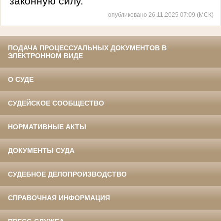
законную силу.
опубликовано 26.11.2025 07:09 (МСК)
ПОДАЧА ПРОЦЕССУАЛЬНЫХ ДОКУМЕНТОВ В
ЭЛЕКТРОННОМ ВИДЕ
О СУДЕ
СУДЕЙСКОЕ СООБЩЕСТВО
НОРМАТИВНЫЕ АКТЫ
ДОКУМЕНТЫ СУДА
СУДЕБНОЕ ДЕЛОПРОИЗВОДСТВО
СПРАВОЧНАЯ ИНФОРМАЦИЯ