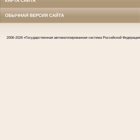
КАРТА САЙТА
ОБЫЧНАЯ ВЕРСИЯ САЙТА
2006-2026
«Государственная автоматизированная система Российской Федераци