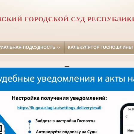
СКИЙ ГОРОДСКОЙ СУД РЕСПУБЛИК
РИАЛЬНАЯ ПОДСУДНОСТЬ
КАЛЬКУЛЯТОР ГОСПОШЛИНЫ
__