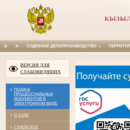
КЫЗЫЛ
СУДЕБНОЕ ДЕЛОПРОИЗВОДСТВО
ТЕРРИТО
ВЕРСИЯ ДЛЯ
СЛАБОВИДЯЩИХ
ПОДАЧА
ПРОЦЕССУАЛЬНЫХ
ДОКУМЕНТОВ В
ЭЛЕКТРОННОМ ВИДЕ
О СУДЕ
СУДЕЙСКОЕ