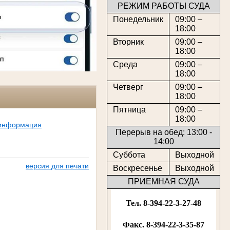
РЕЖИМ РАБОТЫ СУДА
Понедельник
09:00 –
18:00
Вторник
09:00 –
18:00
Среда
09:00 –
18:00
Четверг
09:00 –
18:00
Пятница
09:00 –
18:00
 информация
Перерыв на обед: 13:00 -
14:00
Суббота
Выходной
версия для печати
Воскресенье
Выходной
ПРИЕМНАЯ СУДА
Тел. 8-394-22-3-27-48
Факс. 8-394-22-3-35-87