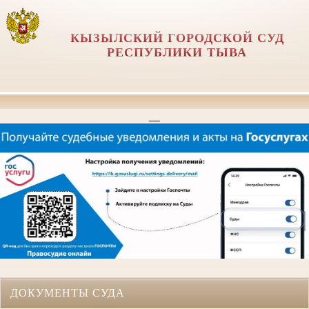
КЫЗЫЛСКИЙ ГОРОДСКОЙ СУД
РЕСПУБЛИКИ ТЫВА
__
ДОКУМЕНТЫ СУДА