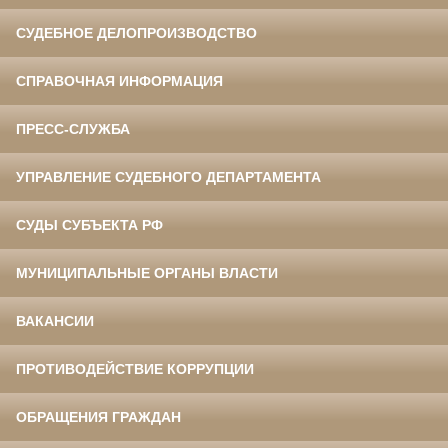
СУДЕБНОЕ ДЕЛОПРОИЗВОДСТВО
СПРАВОЧНАЯ ИНФОРМАЦИЯ
ПРЕСС-СЛУЖБА
УПРАВЛЕНИЕ СУДЕБНОГО ДЕПАРТАМЕНТА
СУДЫ СУБЪЕКТА РФ
МУНИЦИПАЛЬНЫЕ ОРГАНЫ ВЛАСТИ
ВАКАНСИИ
ПРОТИВОДЕЙСТВИЕ КОРРУПЦИИ
ОБРАЩЕНИЯ ГРАЖДАН