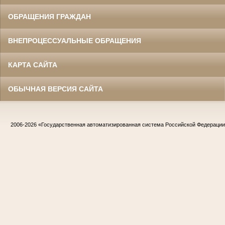
ОБРАЩЕНИЯ ГРАЖДАН
ВНЕПРОЦЕССУАЛЬНЫЕ ОБРАЩЕНИЯ
КАРТА САЙТА
ОБЫЧНАЯ ВЕРСИЯ САЙТА
2006-2026
«Государственная автоматизированная система Российской Федераци