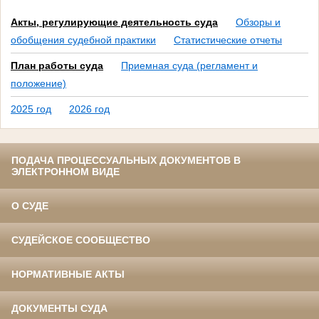
Акты, регулирующие деятельность суда
Обзоры и
обобщения судебной практики
Статистические отчеты
План работы суда
Приемная суда (регламент и
положение)
2025 год
2026 год
ПОДАЧА ПРОЦЕССУАЛЬНЫХ ДОКУМЕНТОВ В
ЭЛЕКТРОННОМ ВИДЕ
О СУДЕ
СУДЕЙСКОЕ СООБЩЕСТВО
НОРМАТИВНЫЕ АКТЫ
ДОКУМЕНТЫ СУДА