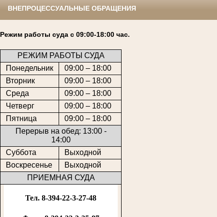
ВНЕПРОЦЕССУАЛЬНЫЕ ОБРАЩЕНИЯ
Режим работы суда с 09:00-18:00 час.
РЕЖИМ РАБОТЫ СУДА
Понедельник
09:00 – 18:00
Вторник
09:00 – 18:00
Среда
09:00 – 18:00
Четверг
09:00 – 18:00
Пятница
09:00 – 18:00
Перерыв на обед: 13:00 -
14:00
Суббота
Выходной
Воскресенье
Выходной
ПРИЕМНАЯ СУДА
Тел. 8-394-22-3-27-48